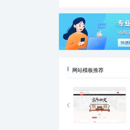
网站模板推荐