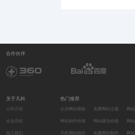
合作伙伴
关于凡科
热门推荐
公司介绍
企业网站模板
免费网站注册
网站
企业历程
网站制作价格
网站建设价格
网站
加入我们
手机网站制作
电脑网站制作设计
网站