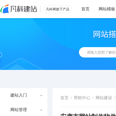
首页
网站模板
凡科网旗下产品
建站入门
首页
/
帮助中心
/
网站建设
/
网站管理