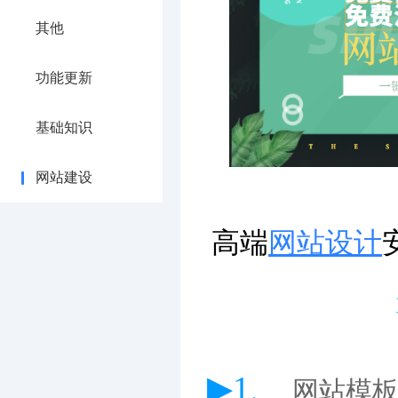
其他
功能更新
基础知识
网站建设
高端
网站设计
▶1、
网站模