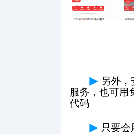
▶
另外，
服务，也可用
代码
▶
只要会