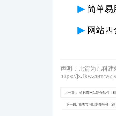
▶
简单易
▶
网站四
声明：此篇为凡科建
https://jz.fkw.com/wzj
上一篇：
榆林市网站制作软件【
下一篇:
商洛市网站制作软件【商