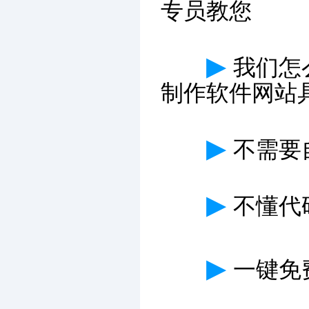
专员教您
▶
我们怎
制作软件网站
▶
不需要
▶
不懂代
▶
一键免费