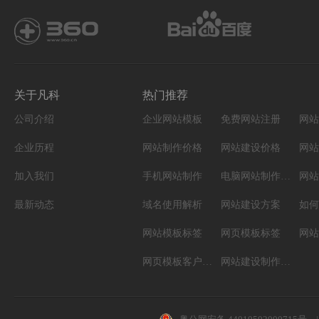
关于凡科
热门推荐
公司介绍
企业网站模板
免费网站注册
网站
企业历程
网站制作价格
网站建设价格
网站
加入我们
手机网站制作
电脑网站制作设计
网站
最新动态
域名使用解析
网站建设方案
如何
网站模板标签
网页模板标签
网页模板客户案例
网站建设制作知识