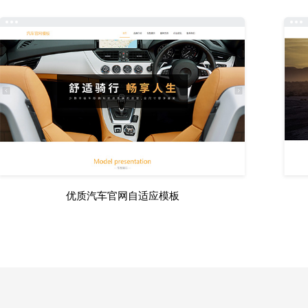
优质汽车官网自适应模板