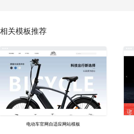
相关模板推荐
电动车官网自适应网站模板