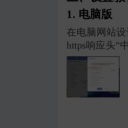
1. 电脑版
在电脑网站设
https响应头