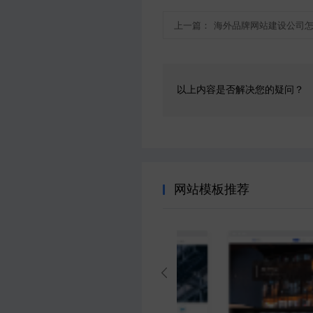
上一篇：
海外品牌网站建设公司怎
以上内容是否解决您的疑问？
网站模板推荐