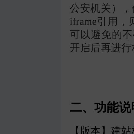
公安机关），
iframe引
可以避免的不确
开启后再进行
二、功能说
【版本】建站