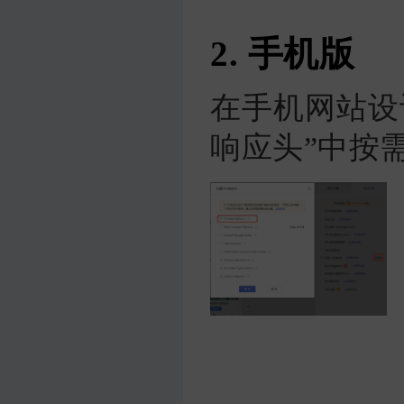
2. 手机版
在手机网站设
响应头”中按