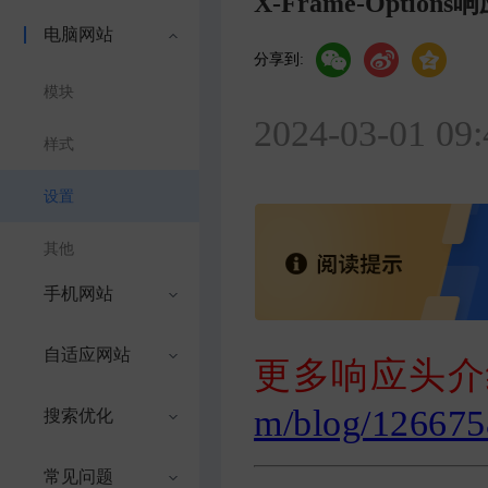
X-Frame-Option
电脑网站
分享到:
模块
2024-03-01 09:
样式
设置
其他
手机网站
自适应网站
更多响应头介
m/blog/126675
搜索优化
常见问题