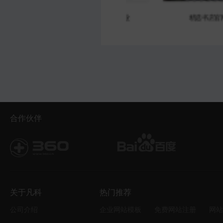
大气防雷工程产品企业
专业直播传媒企业
合作伙伴
关于凡科
热门推荐
公司介绍
企业网站模板
免费网站注册
网站