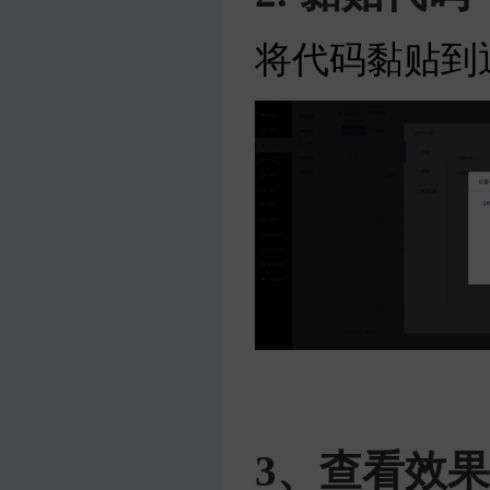
将代码黏贴到
3、查看效果