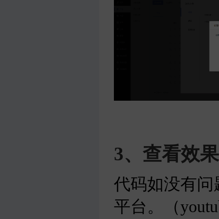
3、查看效果
代码如没有问
平台。（you