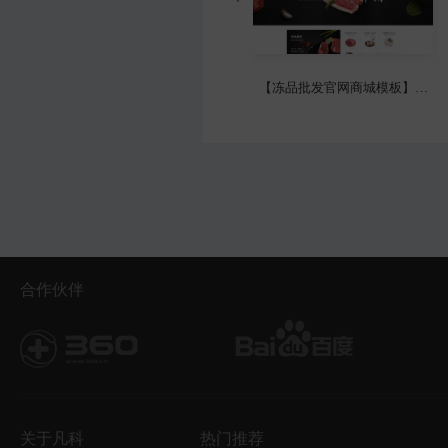
【冻品批发官网商城模板】冷冻品商城官网模板
优质动漫文化传媒企业
合作伙伴
关于凡科
热门推荐