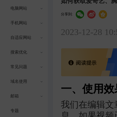
如何获取爱奇艺、
电脑网站
分享到:
手机网站
2023-12-28 10:
自适应网站
搜索优化
常见问题
域名使用
一、使用效
邮箱
我们在编辑文
专题
息，如果视频