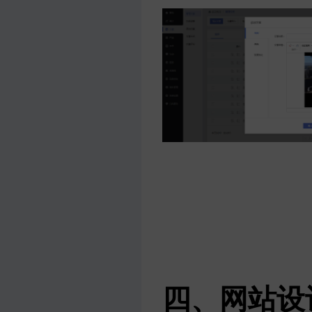
四、网站设