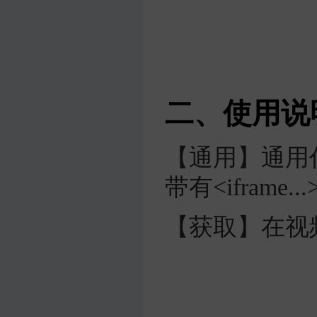
二、使用说
【通用】通用
带有<iframe
【获取】在视