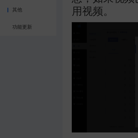
用视频。
其他
功能更新