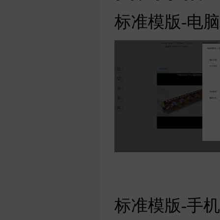
标准模版-电
标准模版-手