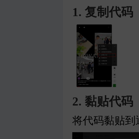
1. 复制代码
2. 黏贴代码
将代码黏贴到