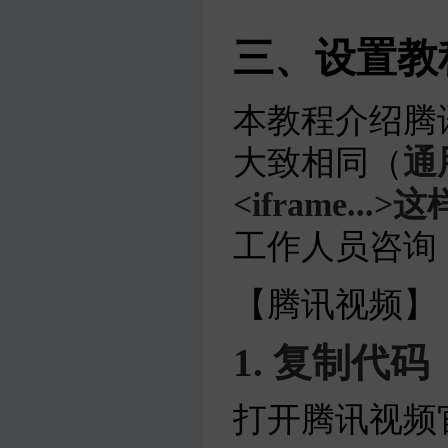
三、设置教
本教程介绍腾讯
大致相同（
通
<iframe...
工作人员咨询
【腾讯视频】
1. 复制代码
打开腾讯视频