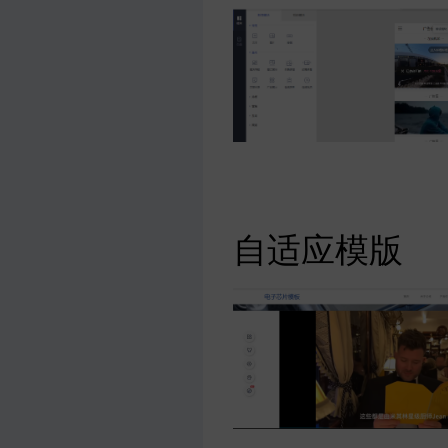
自适应模版