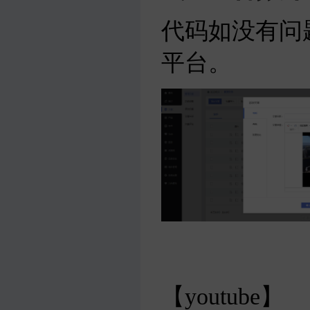
代码如没有问
平台。
【youtube】