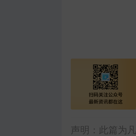
声明：此篇为