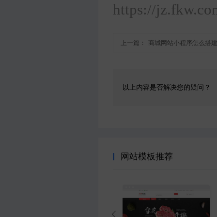
https://jz.fkw.c
上一篇：
商城网站小程序怎么搭建
以上内容是否解决您的疑问？
网站模板推荐