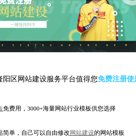
隆阳区网站建设服务平台值得您
免费注册使
板
免费用，3000+海量网站行业模板供您选择
站简单，自己可以自由修改
网站建设
的网站模板