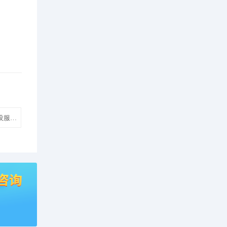
设服务网站建设设计制作模板建站】