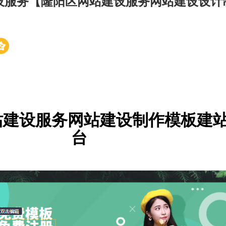
设服务【隆阳区网站建设服务网站建设设计
站建设服务网站建设制作模板建
台