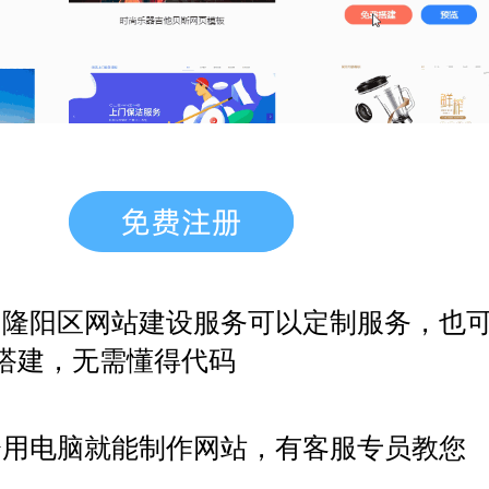
，隆阳区网站建设服务
可以定制服务，也
搭建，无需懂得代码
会用电脑就能制作网站，有客服专员教您