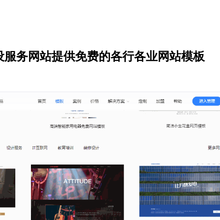
设服务网站提供免费的各行各业网站模板