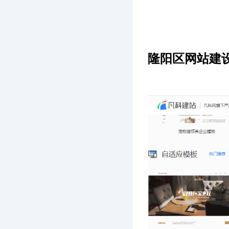
隆阳区网站建