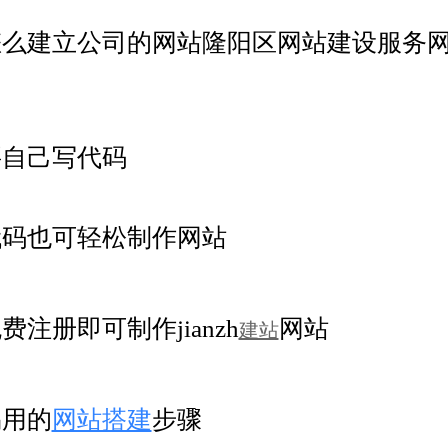
怎么建立公司的网站隆阳区网站建设服务
要自己写代码
代码也可轻松制作网站
费注册即可制作jianzh
网站
建站
易用的
网站搭建
步骤