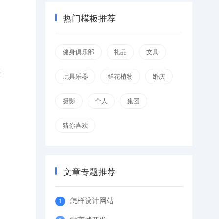
热门模板推荐
健身俱乐部
礼品
文具
端
玩具乐器
鲜花植物
婚庆
摄影
个人
集团
猜你喜欢
文章专题推荐
怎样设计网站