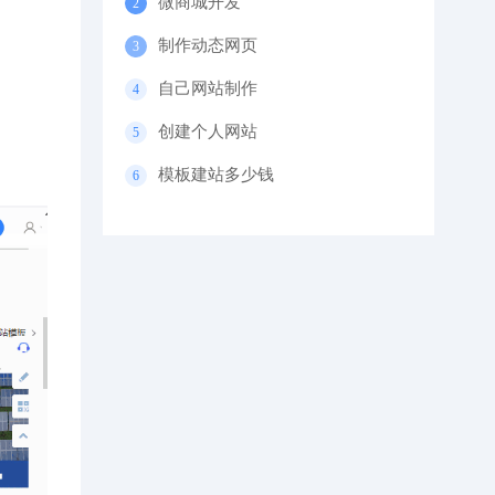
微商城开发
制作动态网页
自己网站制作
创建个人网站
模板建站多少钱