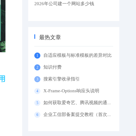
2026年公司建一个网站多少钱
最热文章
自适应模板与标准模板的差异对比
知识付费
用
搜索引擎收录指引
X-Frame-Options响应头说明
如何获取爱奇艺、腾讯视频的通用代码？
企业工信部备案提交教程（首次备案）