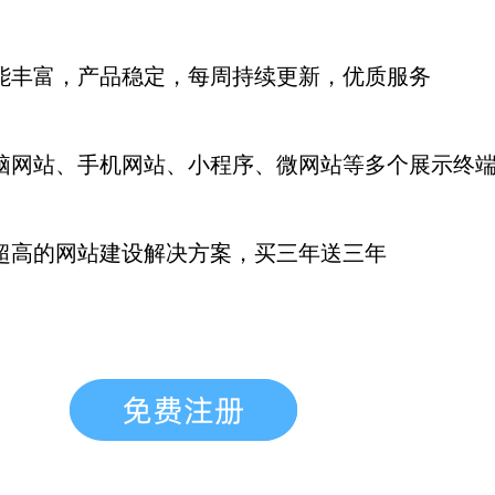
能丰富，产品稳定，每周持续更新
，优质服务
脑网站、手机网站、小程序、微网站等多个展示终
超高的网站建设解决方案，买三年送三年