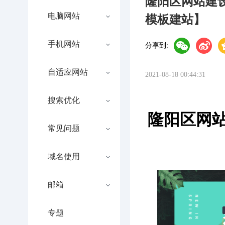
隆阳区网站建
电脑网站
模板建站】
手机网站
分享到:
自适应网站
2021-08-18 00:44:31
搜索优化
隆阳区网
常见问题
域名使用
邮箱
专题