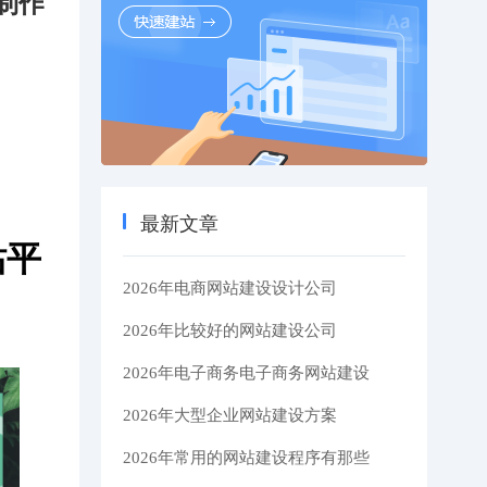
制作
最新文章
站平
2026年电商网站建设设计公司
2026年比较好的网站建设公司
2026年电子商务电子商务网站建设
2026年大型企业网站建设方案
2026年常用的网站建设程序有那些