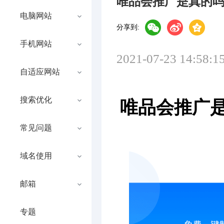
唯品会推广是真的
电脑网站
分享到:
手机网站
2021-07-23 14:58:1
自适应网站
搜索优化
唯品会推广
常见问题
域名使用
邮箱
专题