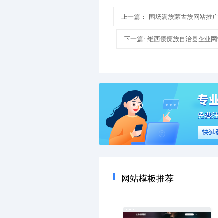
上一篇：
围场满族蒙古族网站推
下一篇:
维西傈僳族自治县企业网
网站模板推荐