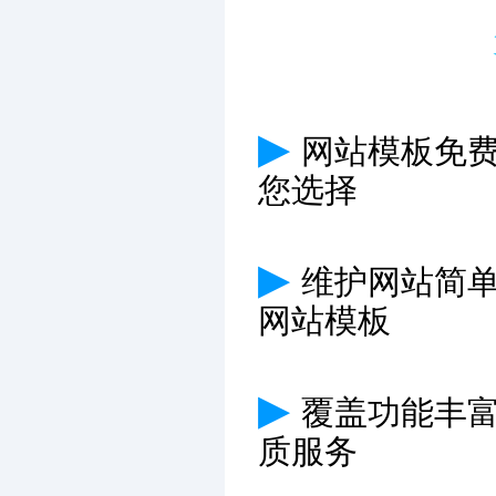
▶
网站模板免费
您选择
▶
维护网站简
网站模板
▶
覆盖功能丰
质服务