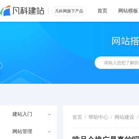
首页
网站模板
凡科网旗下产品
建站入门
首页
/
帮助中心
/
网站建设
/
网站管理