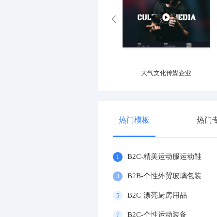
专业运动器材设施企业
大气文化传媒企业
热门模板
热门
B2C-精美运动服运动鞋
1
B2B-个性外贸玻璃包装
3
B2C-漂亮厨房用品
5
B2C-个性运动装备
7