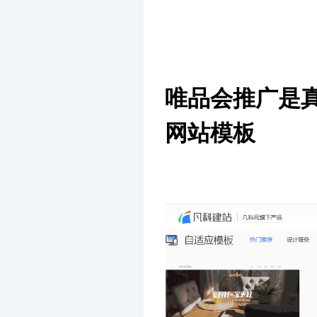
唯品会推广是
网站模板