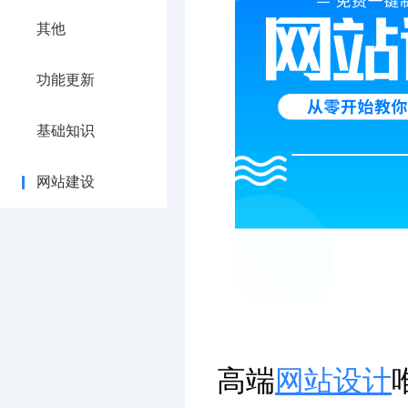
其他
功能更新
基础知识
网站建设
高端
网站设计