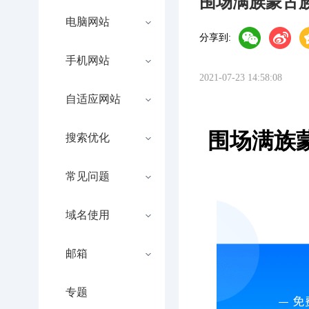
围场满族蒙古
电脑网站
分享到:
手机网站
2021-07-23 14:58:08
自适应网站
围场满族
搜索优化
常见问题
域名使用
邮箱
专题