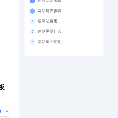
运营网站步骤
网站建设步骤
建网站费用
建站需要什么
网站页面优化
板