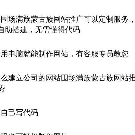
，围场满族蒙古族网站推广
可以定制服务
自助搭建，无需懂得代码
会用电脑就能制作网站，有客服专员教您
怎么建立公司的网站围场满族蒙古族网站
势
要自己写代码