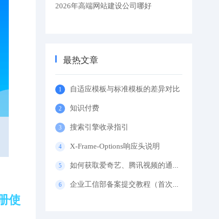
2026年高端网站建设公司哪好
最热文章
自适应模板与标准模板的差异对比
知识付费
搜索引擎收录指引
X-Frame-Options响应头说明
如何获取爱奇艺、腾讯视频的通用代码？
企业工信部备案提交教程（首次备案）
册使