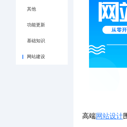
其他
功能更新
基础知识
网站建设
高端
网站设计