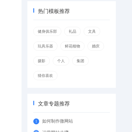
热门模板推荐
健身俱乐部
礼品
文具
玩具乐器
鲜花植物
婚庆
摄影
个人
集团
猜你喜欢
文章专题推荐
如何制作微网站