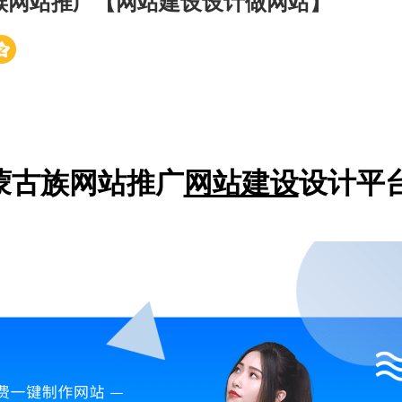
族网站推广【网站建设设计做网站】
蒙古族网站推广
网站建设
设计平