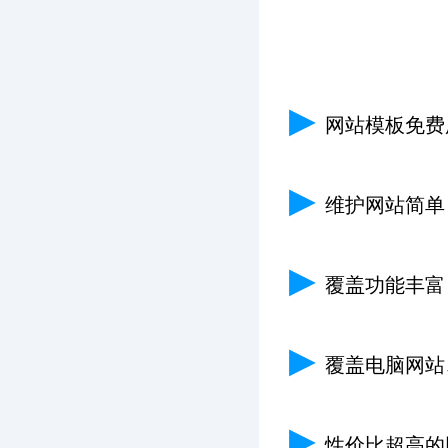
▶
网站模板免费
▶
维护网站简单
▶
覆盖功能丰富
▶
覆盖电脑网站
▶
性价比超高的