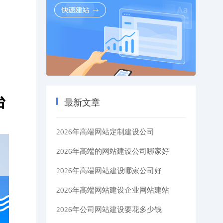
台
最新文章
2026年高端网站定制建设公司
2026年高端的网站建设公司哪家好
2026年高端网站建设哪家公司好
2026年高端网站建设企业网站建站
2026年公司网站建设要花多少钱