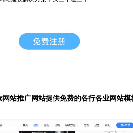
族网站推广网站提供免费的各行各业网站模