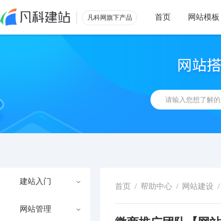
首页
网站模板
凡科网旗下产品
建站入门
首页
/
帮助中心
/
网站建设
/
网站管理