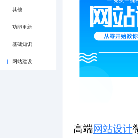
其他
功能更新
基础知识
网站建设
高端
网站设计