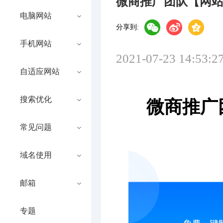
微商推广团队【网
电脑网站
分享到:
手机网站
2021-07-23 14:53:2
自适应网站
搜索优化
微商推广
常见问题
域名使用
邮箱
专题