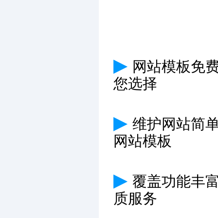
▶
网站模板免费
您选择
▶
维护网站简
网站模板
▶
覆盖功能丰
质服务