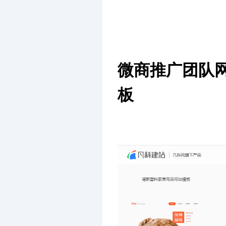
微商推广团队
板