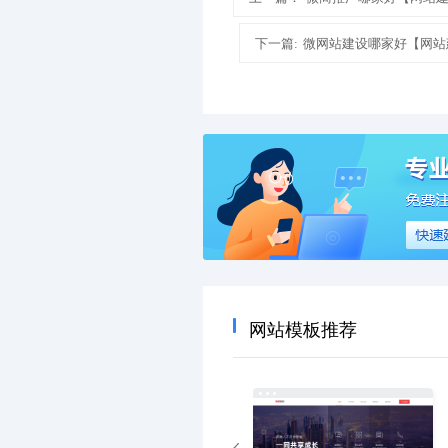
下一篇:
微网站建设哪家好【网站
网站模板推荐