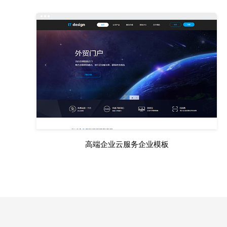
高端企业云服务企业模板