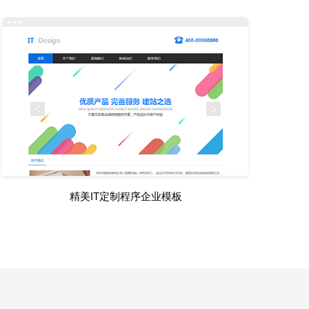
精美IT定制程序企业模板