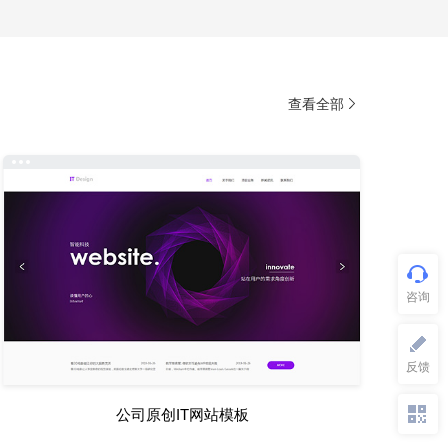
查看全部
公司原创IT网站模板