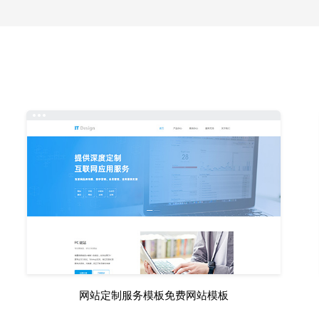
网站定制服务模板免费网站模板