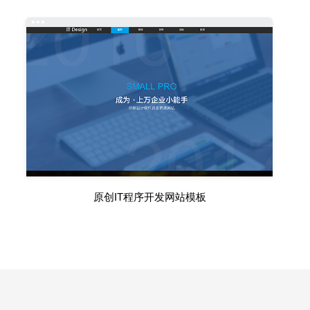
原创IT程序开发网站模板