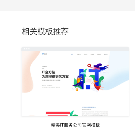
相关模板推荐
精美IT服务公司官网模板