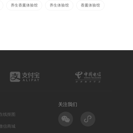
养生香薰体验馆
养生体验馆
香薰体验馆
关注我们
在线抠图
微信商城