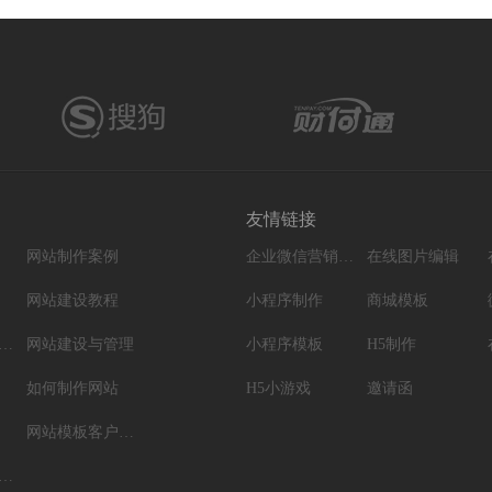
友情链接
网站制作案例
企业微信营销系统
在线图片编辑
网站建设教程
小程序制作
商城模板
脑网站制作设计
网站建设与管理
小程序模板
H5制作
如何制作网站
H5小游戏
邀请函
网站模板客户案例
站建设制作知识