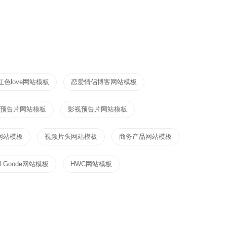
红色love网站模板
恋爱情侣博客网站模板
预告片网站模板
影视预告片网站模板
网站模板
视频片头网站模板
商务产品网站模板
ul Goode网站模板
HWC网站模板