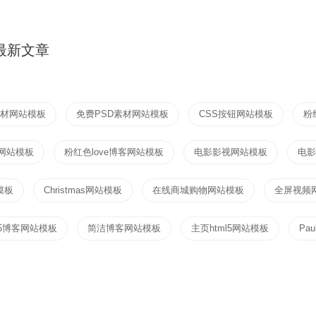
最新文章
素材网站模板
免费PSD素材网站模板
CSS按钮网站模板
粉
客网站模板
粉红色love博客网站模板
电影影视网站模板
电影
模板
Christmas网站模板
在线商城购物网站模板
全屏视频
ml5博客网站模板
简洁博客网站模板
主页html5网站模板
Pa