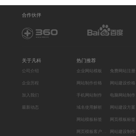
合作伙伴
关于凡科
热门推荐
公司介绍
企业网站模板
免费网站注册
企业历程
网站制作价格
网站建设价格
加入我们
手机网站制作
电
最新动态
域名使用解析
网站建设方案
网站模板标签
网页模板标签
网页模板客户案例
网