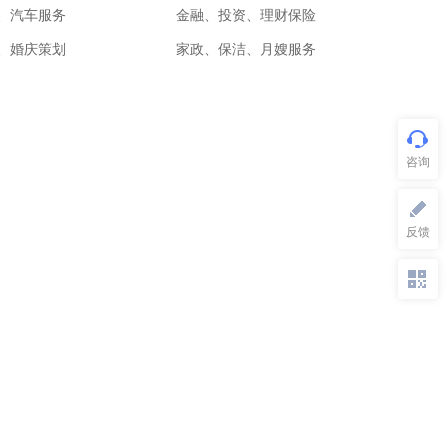
、汽车服务
金融、投资、理财保险
、婚庆策划
家政、保洁、月嫂服务