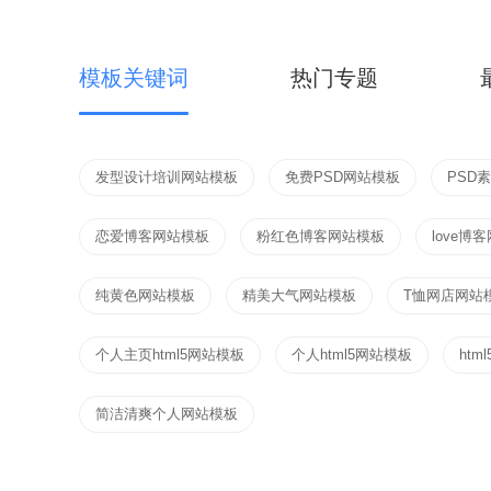
模板关键词
热门专题
发型设计培训网站模板
免费PSD网站模板
PSD
恋爱博客网站模板
粉红色博客网站模板
love博
纯黄色网站模板
精美大气网站模板
T恤网店网站
个人主页html5网站模板
个人html5网站模板
ht
简洁清爽个人网站模板