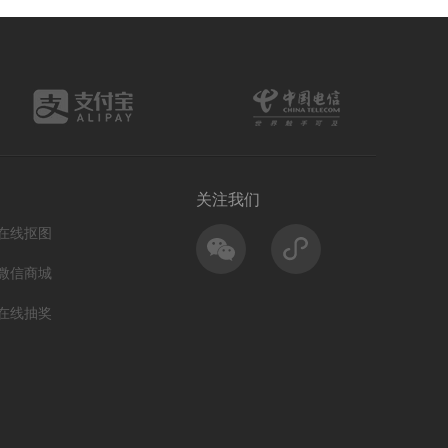
关注我们
在线抠图
微信商城
在线抽奖