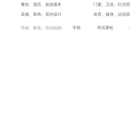
餐饮、酒店、旅游服务
门窗、卫浴、灯光照
装修、装饰、室内设计
体育、健身、运动器
学校
考试课程
学校、教育、培训机构: