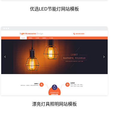
优选LED节能灯网站模板
漂亮灯具照明网站模板