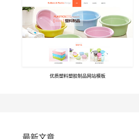
优质塑料塑胶制品网站模板
最新文章