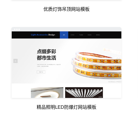
优质灯饰吊顶网站模板
精品照明LED防爆灯网站模板