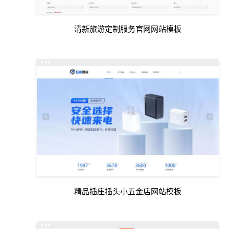
清新旅游定制服务官网网站模板
精品插座插头小五金店网站模板