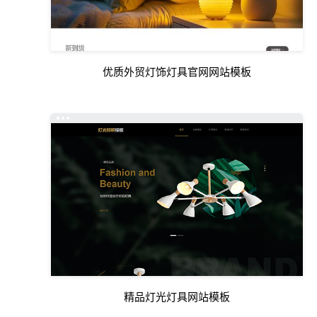
优质外贸灯饰灯具官网网站模板
精品灯光灯具网站模板