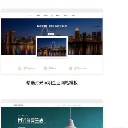
精选灯光照明企业网站模板