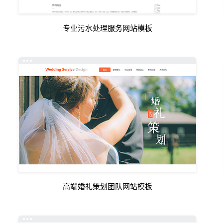
专业污水处理服务网站模板
高端婚礼策划团队网站模板