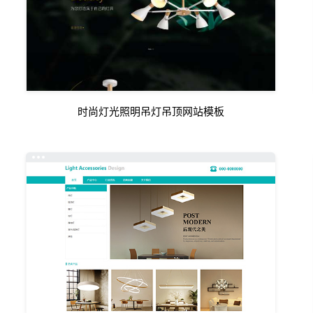
时尚灯光照明吊灯吊顶网站模板