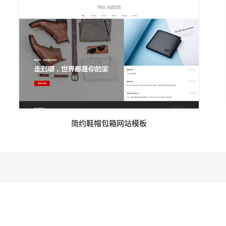
简约鞋帽包箱网站模板