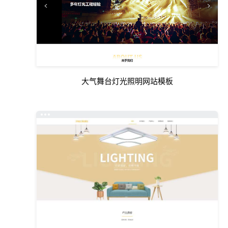
大气舞台灯光照明网站模板