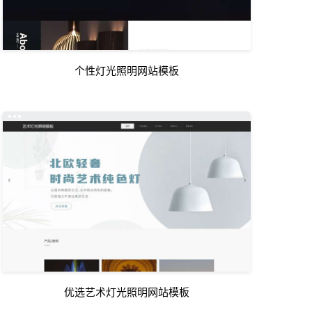
个性灯光照明网站模板
优选艺术灯光照明网站模板