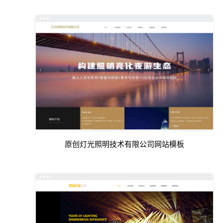
原创灯光照明技术有限公司网站模板