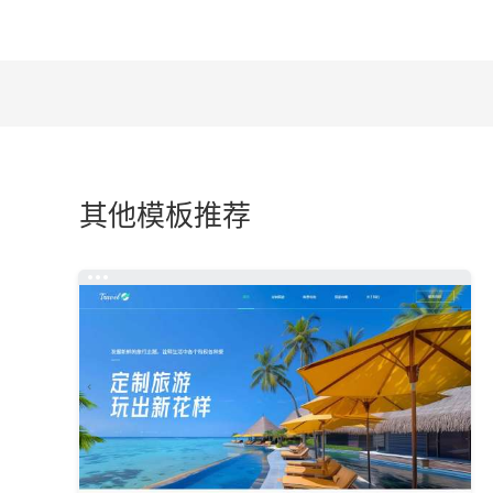
其他模板推荐