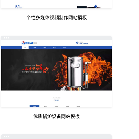
个性多媒体视频制作网站模板
优质锅炉设备网站模板