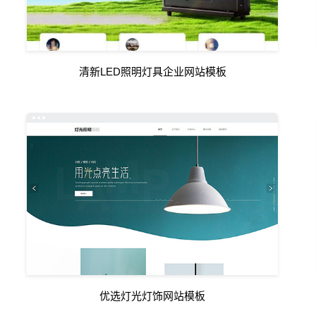
清新LED照明灯具企业网站模板
优选灯光灯饰网站模板