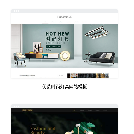
优选时尚灯具网站模板