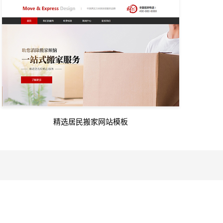
精选居民搬家网站模板