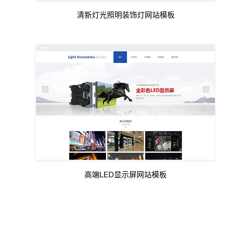
清新灯光照明装饰灯网站模板
高端LED显示屏网站模板