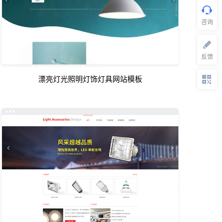
漂亮灯光照明灯饰灯具网站模板