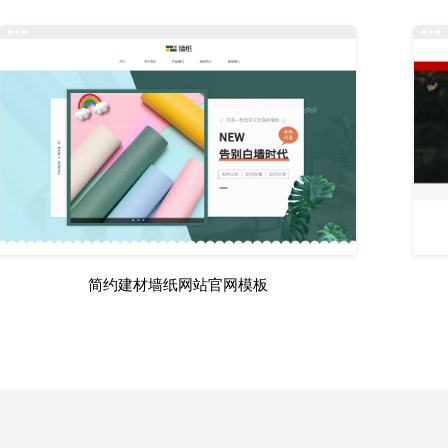
简约建材墙纸网站官网模板