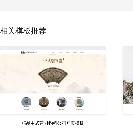
相关模板推荐
精品中式建材物料公司网页模板