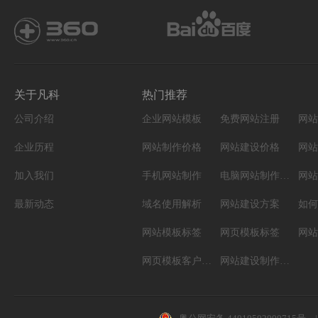
关于凡科
热门推荐
公司介绍
企业网站模板
免费网站注册
网站
企业历程
网站制作价格
网站建设价格
网站
加入我们
手机网站制作
电脑网站制作设计
网站
最新动态
域名使用解析
网站建设方案
如何
网站模板标签
网页模板标签
网页模板客户案例
网站建设制作知识