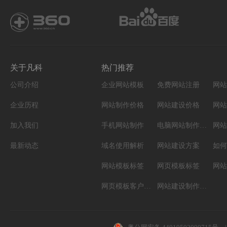
关于凡科
热门推荐
公司介绍
企业网站模板
免费网站注册
网站
企业历程
网站制作价格
网站建设价格
网站
加入我们
手机网站制作
电脑网站制作设计
网站
最新动态
域名使用解析
网站建设方案
如何
网站模板标签
网页模板标签
网页模板客户案例
网站建设制作知识