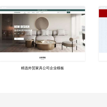
精选外贸家具公司企业模板