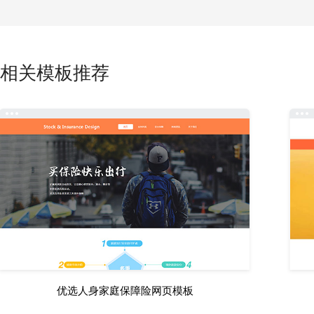
相关模板推荐
优选人身家庭保障险网页模板