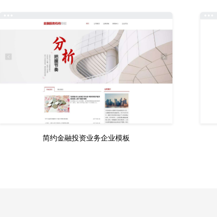
简约金融投资业务企业模板