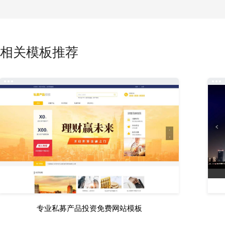
相关模板推荐
专业私募产品投资免费网站模板