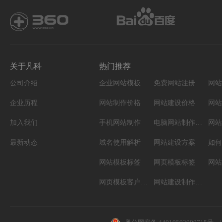
关于凡科
热门推荐
公司介绍
企业网站模板
免费网站注册
网站
企业历程
网站制作价格
网站建设价格
网站
加入我们
手机网站制作
电脑网站制作设计
网站
最新动态
域名使用解析
网站建设方案
如何
网站模板标签
网页模板标签
网页模板客户案例
网站建设制作知识