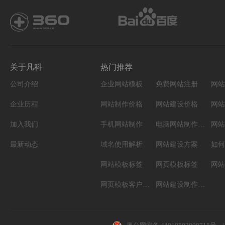
关于凡科
热门推荐
公司介绍
企业网站模板
免费网站注册
网站
企业历程
网站制作价格
网站建设价格
网站
加入我们
手机网站制作
电脑网站制作设计
网站
最新动态
域名使用解析
网站建设方案
如何
网站模板标签
网页模板标签
网页模板客户案例
网站建设制作知识