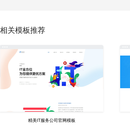
相关模板推荐
精美IT服务公司官网模板