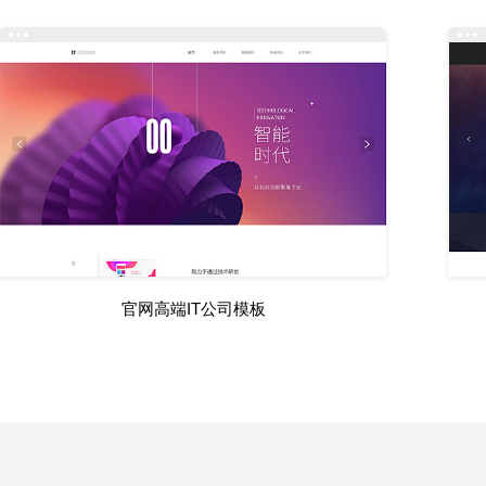
官网高端IT公司模板