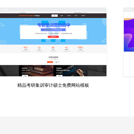
精品考研集训审计硕士免费网站模板