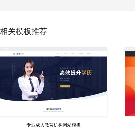
相关模板推荐
专业成人教育机构网站模板