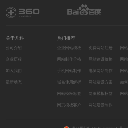
关于凡科
热门推荐
公司介绍
企业网站模板
免费网站注册
网站
企业历程
网站制作价格
网站建设价格
网站
加入我们
手机网站制作
电脑网站制作设计
网站
最新动态
域名使用解析
网站建设方案
如何
网站模板标签
网页模板标签
网页模板客户案例
网站建设制作知识