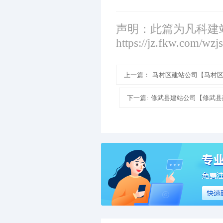
声明：此篇为凡科建
https://jz.fkw.com/wzj
上一篇：
马村区建站公司【马村
下一篇:
修武县建站公司【修武县