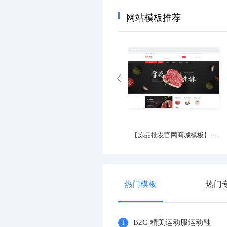
网站模板推荐
大气影视娱乐传媒企业
【冻品批发官网商城模板】冷冻品商城官网
优质
热门模板
热门
B2C-精美运动服运动鞋
1