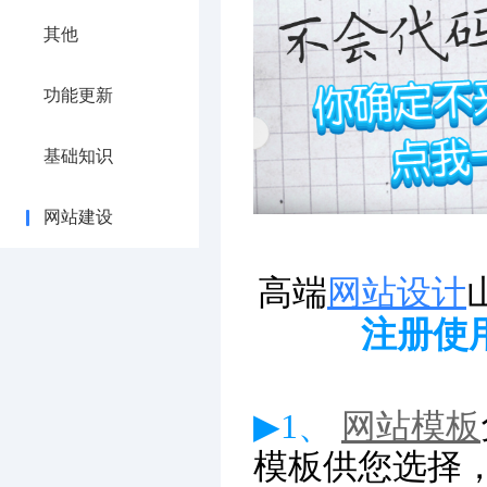
其他
功能更新
基础知识
网站建设
高端
网站设计
注册使
▶1、
网站模板
模板供您选择