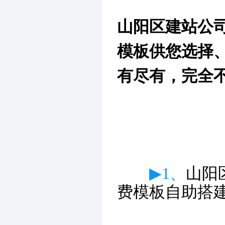
山阳区建站公
模板供您选择
有尽有，完全
▶1、
山阳
费模板自助搭