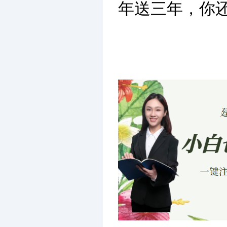
年送三年，你