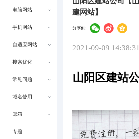
山阳区建站公司【
电脑网站
建网站】
手机网站
分享到:
自适应网站
2021-09-09 14:38:3
搜索优化
山阳区建站公
常见问题
域名使用
邮箱
专题