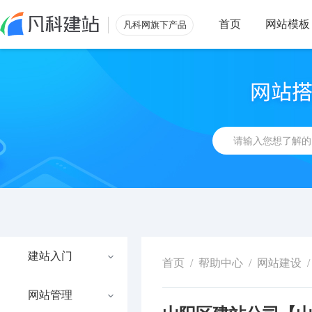
首页
网站模板
凡科网旗下产品
建站入门
首页
/
帮助中心
/
网站建设
/
网站管理