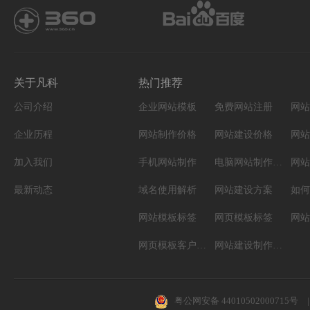
关于凡科
热门推荐
公司介绍
企业网站模板
免费网站注册
网站
企业历程
网站制作价格
网站建设价格
网站
加入我们
手机网站制作
电脑网站制作设计
网站
最新动态
域名使用解析
网站建设方案
如何
网站模板标签
网页模板标签
网页模板客户案例
网站建设制作知识
粤公网安备 44010502000715号
|