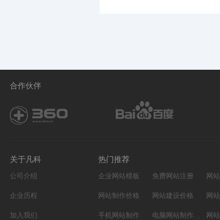
合作伙伴
关于凡科
热门推荐
公司介绍
企业网站模板
免费网站注册
网站
企业历程
网站制作价格
网站建设价格
网站
加入我们
手机网站制作
电脑网站制作设计
网站