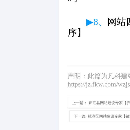
▶8、
网站
序】
声明：此篇为凡科建
https://jz.fkw.com/wzj
上一篇：
庐江县网站建设专家【
下一篇:
镜湖区网站建设专家【镜