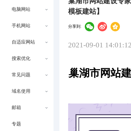
巢湖市网站建设专
电脑网站
模板建站】
手机网站
分享到:
自适应网站
2021-09-01 14:01:1
搜索优化
巢湖市网站建
常见问题
域名使用
邮箱
专题