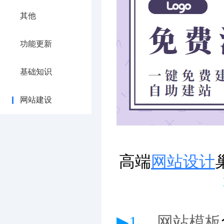
其他
功能更新
基础知识
网站建设
高端
网站设计
▶1、
网站模板