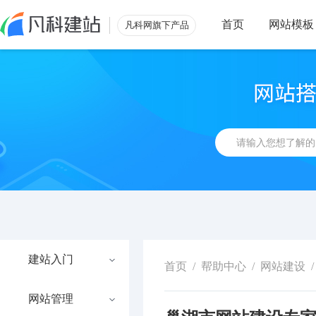
首页
网站模板
凡科网旗下产品
建站入门
首页
/
帮助中心
/
网站建设
/
网站管理