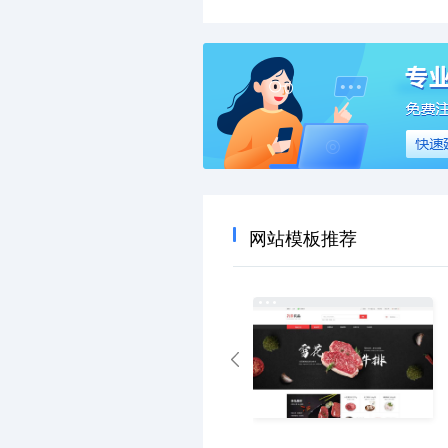
网站模板推荐