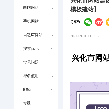
兴化市网站建
电脑网站
模板建站】
手机网站
分享到:
自适应网站
2021-09-01 13:37:17
搜索优化
兴化市网站
常见问题
域名使用
邮箱
专题