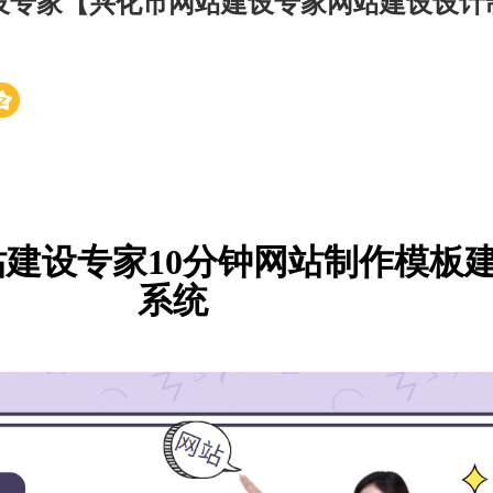
设专家【兴化市网站建设专家网站建设设计
建设专家10分钟网站制作模板
系统