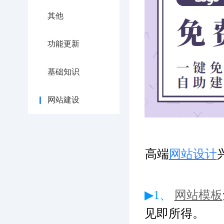
其他
功能更新
基础知识
网站建设
高端
网站设计
▶1、
网站模板
见即所得。