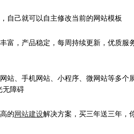
，自己就可以自主修改当前的
网站模板
丰富，产品稳定，每周持续更新
，优质服
网站、手机网站、小程序、微网站等多个
光无障碍
高的
网站建设
解决方案，买三年送三年，