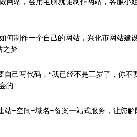
做网站，会用电脑就能制作网站，客服小
如何制作一个自己的网站，兴化市网站建
站之梦
要自己写代码，“我已经不是三岁了，你不
会的
建站+空间+域名+备案一站式服务，让您解