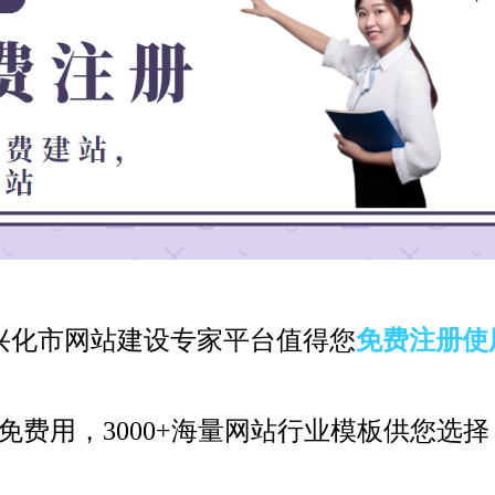
兴化市网站建设专家平台值得您
免费注册使
免费用，3000+海量网站行业模板供您选择