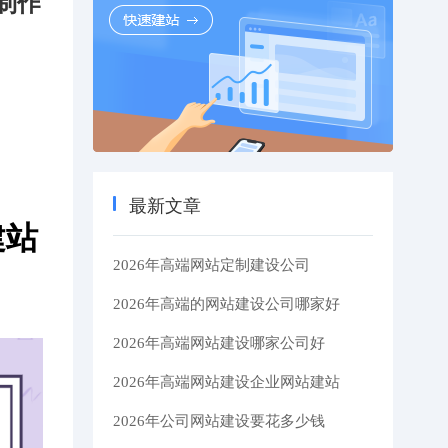
制作
最新文章
建站
2026年高端网站定制建设公司
2026年高端的网站建设公司哪家好
2026年高端网站建设哪家公司好
2026年高端网站建设企业网站建站
2026年公司网站建设要花多少钱