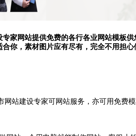
设专家网站提供免费的各行各业网站模板供
适合你，素材图片应有尽有，完全不用担心
市网站建设专家可
网站服务，亦可用免费模