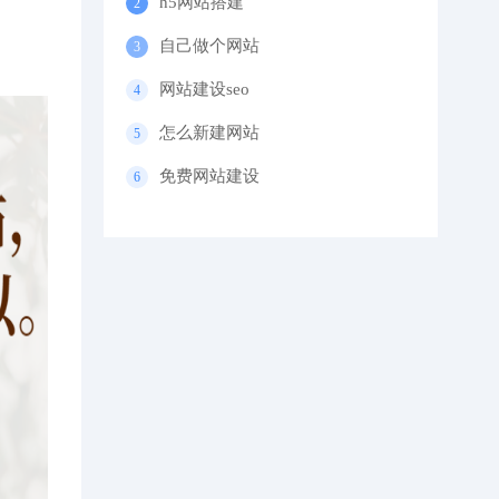
h5网站搭建
自己做个网站
网站建设seo
怎么新建网站
免费网站建设