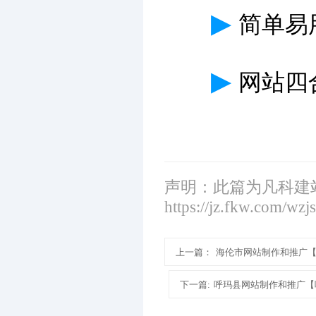
▶
简单易
▶
网站四
声明：此篇为凡科建
https://jz.fkw.com/wzj
上一篇：
海伦市网站制作和推广
下一篇:
呼玛县网站制作和推广【