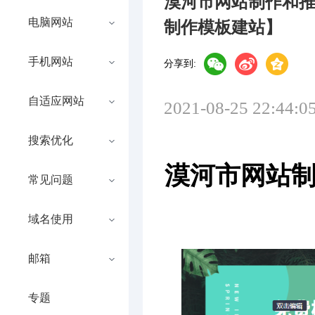
漠河市网站制作和
电脑网站
制作模板建站】
手机网站
分享到:
自适应网站
2021-08-25 22:44:0
搜索优化
漠河市网站
常见问题
域名使用
邮箱
专题