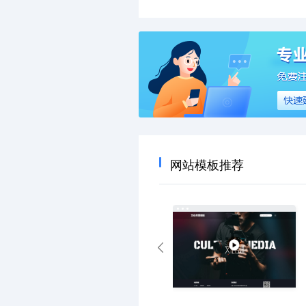
网站模板推荐