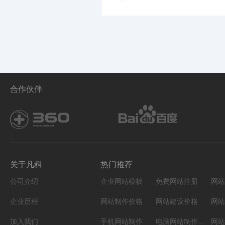
合作伙伴
关于凡科
热门推荐
公司介绍
企业网站模板
免费网站注册
网站
企业历程
网站制作价格
网站建设价格
网站
加入我们
手机网站制作
电脑网站制作设计
网站