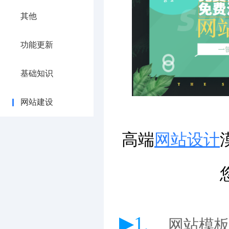
其他
功能更新
基础知识
网站建设
高端
网站设计
▶1、
网站模