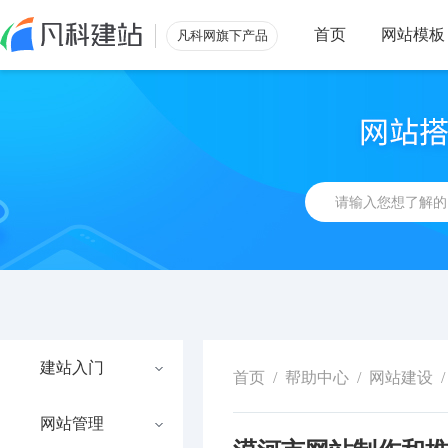
首页
网站模板
凡科网旗下产品
建站入门
首页
/
帮助中心
/
网站建设
/
网站管理