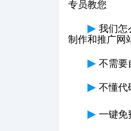
专员教您
▶
我们怎
制作和推广网
▶
不需要
▶
不懂代
▶
一键免费