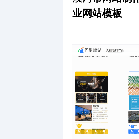
业网站模板