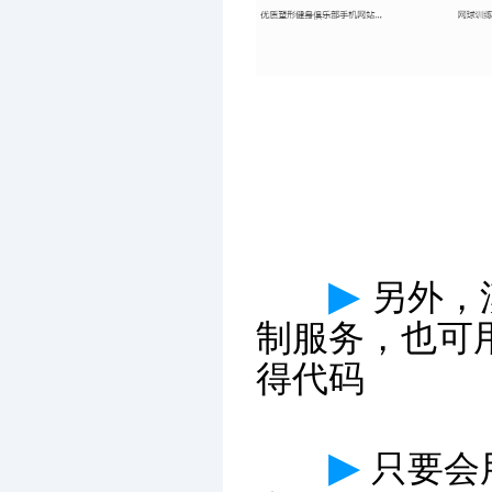
▶
另外，
制服务，也可
得代码
▶
只要会