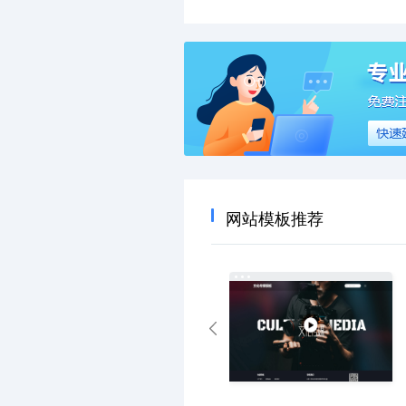
网站模板推荐