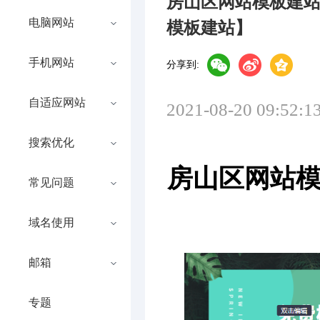
房山区网站模板建
电脑网站
模板建站】
手机网站
分享到:
自适应网站
2021-08-20 09:52:1
搜索优化
房山区网站
常见问题
域名使用
邮箱
专题