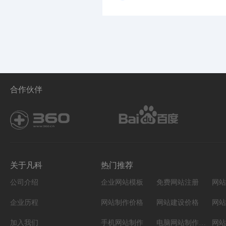
合作伙伴
关于凡科
热门推荐
公司介绍
企业网站模板
免费网站注册
网站
企业历程
网站制作价格
网站建设价格
网站
加入我们
手机网站制作
电脑网站制作设计
网站