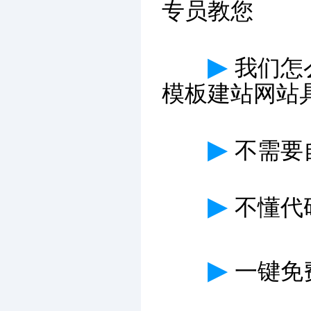
专员教您
▶
我们怎
模板建站网站
▶
不需要
▶
不懂代
▶
一键免费