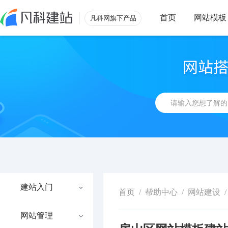
首页
网站模板
凡科网旗下产品
建站入门
首页
/
帮助中心
/
网站建设
/
网站管理