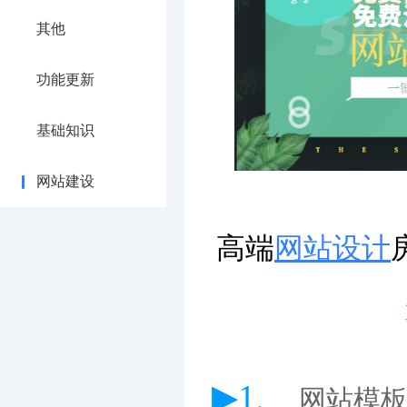
其他
功能更新
基础知识
网站建设
高端
网站设计
▶1、
网站模