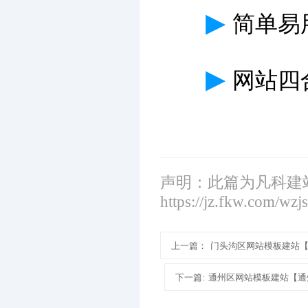
▶
简单易
▶
网站四
声明：此篇为凡科建
https://jz.fkw.com/wzj
上一篇：
门头沟区网站模板建站
下一篇:
通州区网站模板建站【通