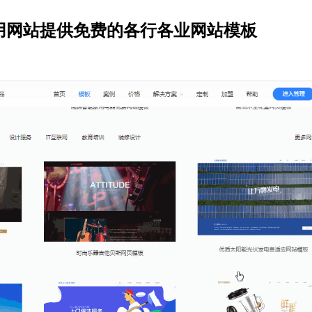
用网站提供免费的各行各业网站模板