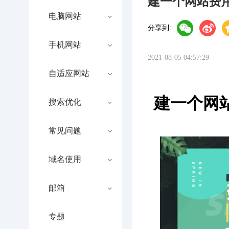
建一个网站费
电脑网站
分享到:
手机网站
2021-08-05 04:57:29
自适应网站
建一个网
搜索优化
常见问题
域名使用
邮箱
专题