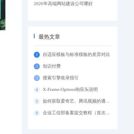
2026年高端网站建设公司哪好
最热文章
自适应模板与标准模板的差异对比
知识付费
搜索引擎收录指引
X-Frame-Options响应头说明
如何获取爱奇艺、腾讯视频的通用代码？
企业工信部备案提交教程（首次备案）