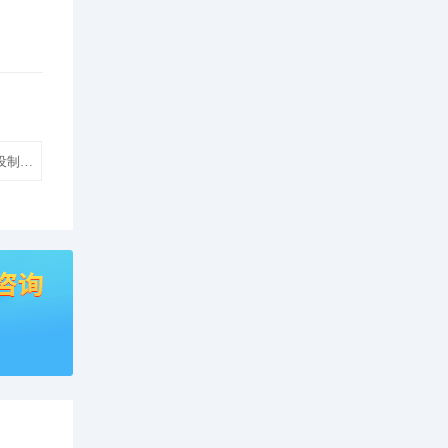
设制作模板建站】