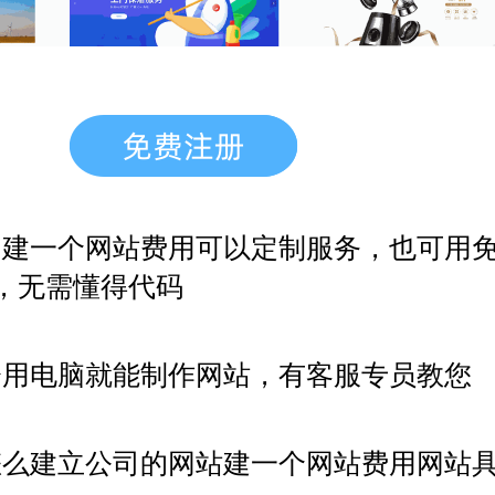
，建一个网站费用
可以定制服务，也可用
，无需懂得代码
会用电脑就能制作网站，有客服专员教您
怎么建立公司的网站建一个网站费用网站