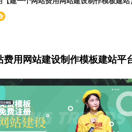
用【建一个网站费用网站建设制作模板建站
站费用网站建设制作模板建站平