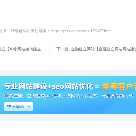
文章，转载请标明出处链接：
https://jz.fkw.com/wzjs/156327.html
建立【购物网站如何建立网站建设制作模板建站】
下一篇:
金融建立网站【金融建立网站网站建