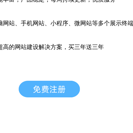
脑网站、手机网站、小程序、微网站等多个展示终
超高的网站建设解决方案，买三年送三年