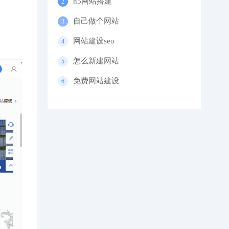
h5网站搭建
自己做个网站
网站建设seo
怎么新建网站
免费网站建设