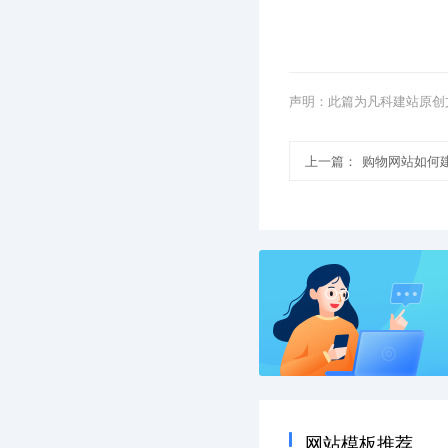
声明：此篇为凡科建站原创
上一篇：
购物网站如何
网站模板推荐