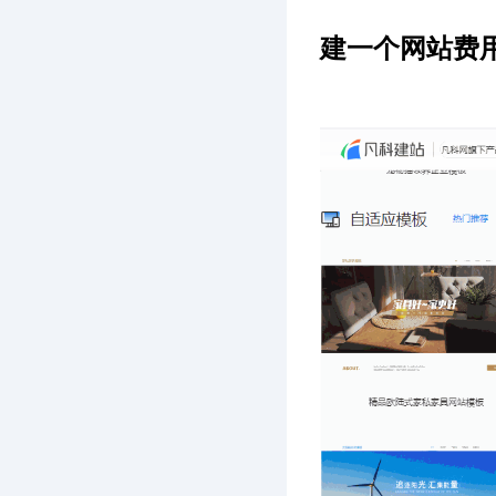
建一个网站费