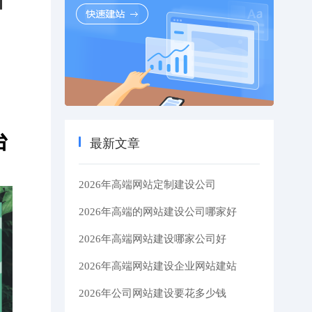
】
台
最新文章
2026年高端网站定制建设公司
2026年高端的网站建设公司哪家好
2026年高端网站建设哪家公司好
2026年高端网站建设企业网站建站
2026年公司网站建设要花多少钱