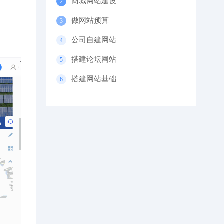
商城网站建设
做网站预算
公司自建网站
搭建论坛网站
搭建网站基础