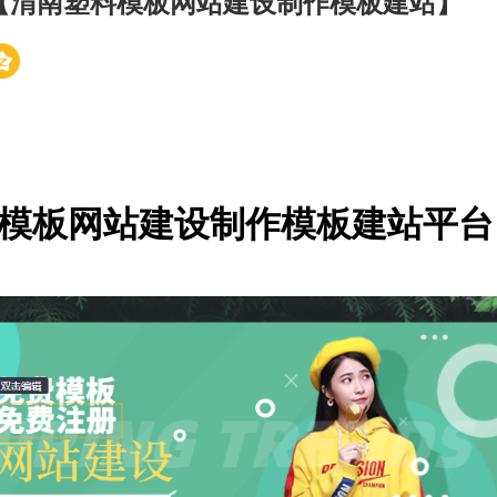
【渭南塑料模板网站建设制作模板建站】
模板网站建设制作模板建站平台