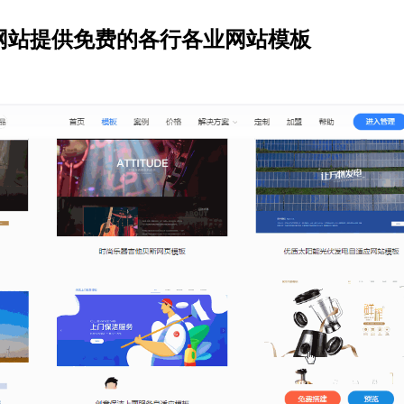
网站提供免费的各行各业网站模板