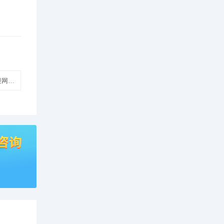
烈欢迎网站建设制作模板建站】