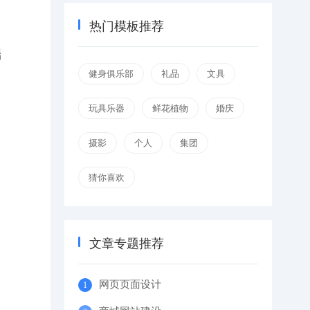
热门模板推荐
端
健身俱乐部
礼品
文具
玩具乐器
鲜花植物
婚庆
摄影
个人
集团
猜你喜欢
文章专题推荐
网页页面设计