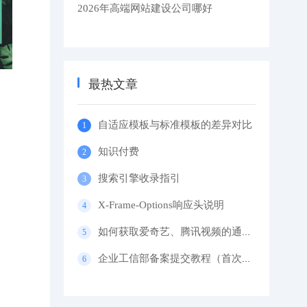
2026年高端网站建设公司哪好
最热文章
自适应模板与标准模板的差异对比
知识付费
搜索引擎收录指引
X-Frame-Options响应头说明
如何获取爱奇艺、腾讯视频的通用代码？
企业工信部备案提交教程（首次备案）