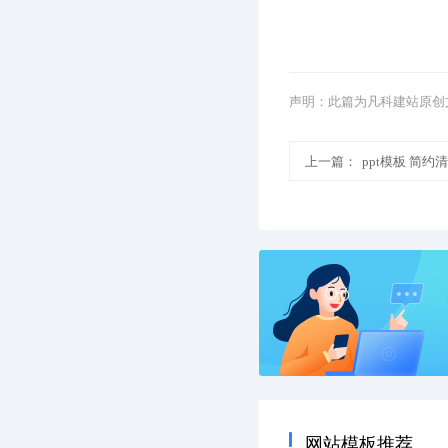
声明：此篇为凡科建站原创
上一篇：
ppt模板 简
网站模板推荐