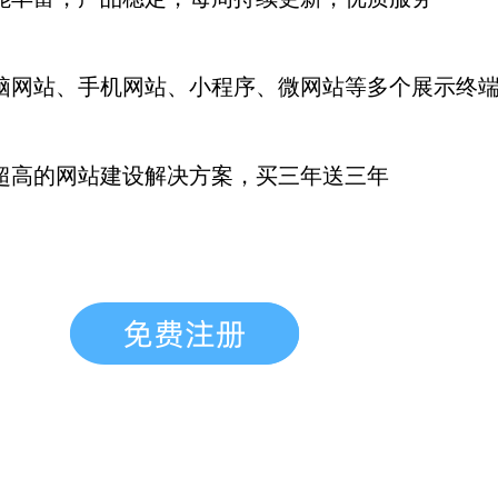
脑网站、手机网站、小程序、微网站等多个展示终
超高的网站建设解决方案，买三年送三年