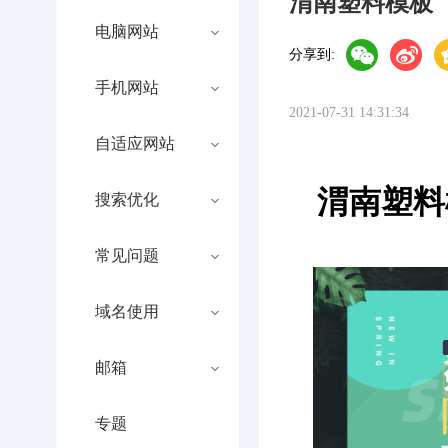
渭南塑料模板
电脑网站
分享到:
手机网站
2021-07-31 14:31:34
自适应网站
渭南塑料
搜索优化
常见问题
域名使用
邮箱
专题