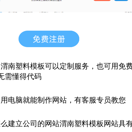
，渭南塑料模板
可以定制服务，也可用免
无需懂得代码
会用电脑就能制作网站，有客服专员教您
怎么建立公司的网站渭南塑料模板网站具