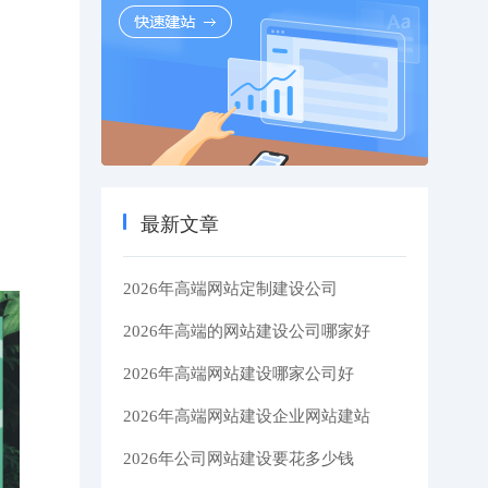
最新文章
2026年高端网站定制建设公司
2026年高端的网站建设公司哪家好
2026年高端网站建设哪家公司好
2026年高端网站建设企业网站建站
2026年公司网站建设要花多少钱