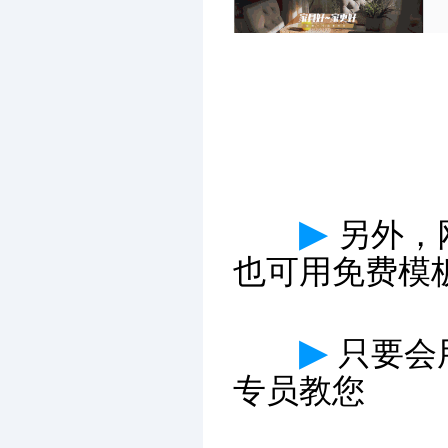
▶
另外，
也可用免费模
▶
只要会
专员教您