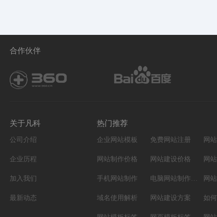
合作伙伴
关于凡科
热门推荐
公司介绍
企业网站模板
免费网站注册
网站
企业历程
网站制作价格
网站建设价格
网站
加入我们
手机网站制作
电脑网站制作设计
网站
最新动态
域名使用解析
网站建设方案
如何