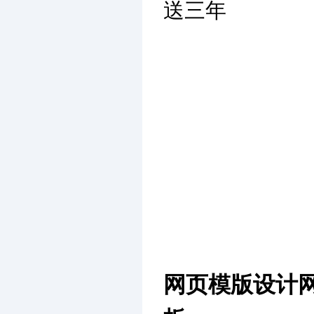
送三年
网页模版设计