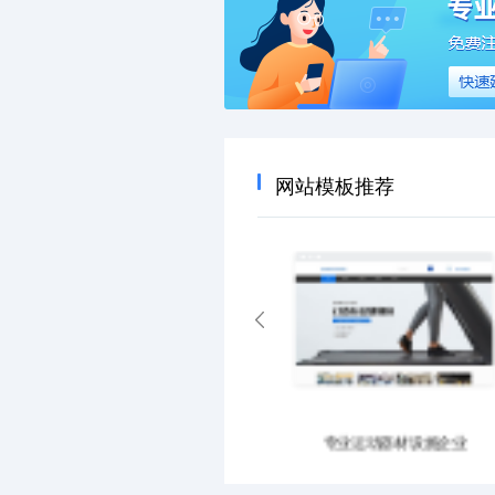
网站模板推荐
专业运动器材设施企业
大气文化传媒企业