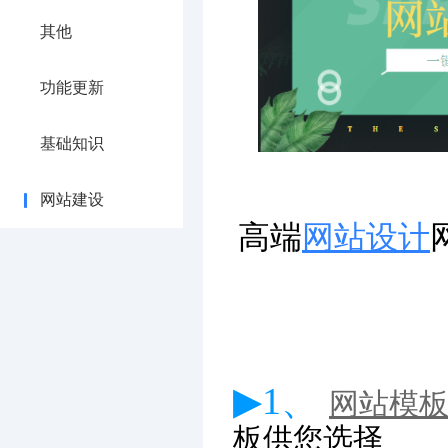
其他
功能更新
基础知识
网站建设
高端
网站设计
▶1、
网站模
板供您选择