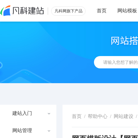
首页
网站模板
凡科网旗下产品
建站入门
首页
/
帮助中心
/
网站建设
/
网站管理