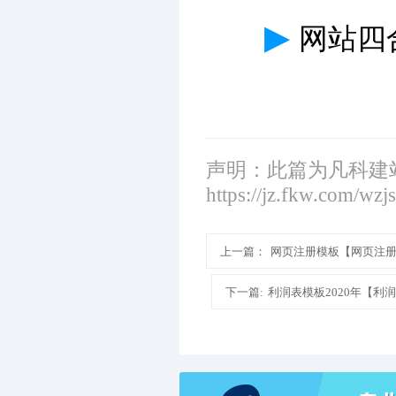
▶
网站四
声明：此篇为凡科建
https://jz.fkw.com/wzj
上一篇：
网页注册模板【网页注
下一篇:
利润表模板2020年【利