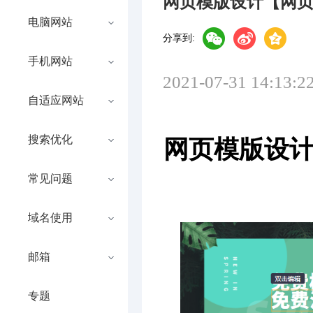
网页模版设计【网
电脑网站
分享到:
手机网站
2021-07-31 14:13:2
自适应网站
搜索优化
网页模版设
常见问题
域名使用
邮箱
专题