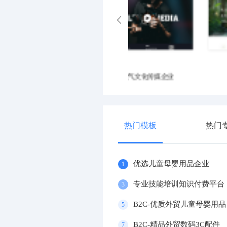
大气电动车官网
精美智能电动牙刷企业
热门模板
热门
优选儿童母婴用品企业
1
专业技能培训知识付费平台
3
B2C-优质外贸儿童母婴用品
5
B2C-精品外贸数码3C配件
7