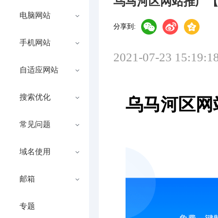
乌马河区网站推广
电脑网站
分享到:
手机网站
2021-07-23 15:19:1
自适应网站
搜索优化
乌马河区网
常见问题
域名使用
邮箱
专题