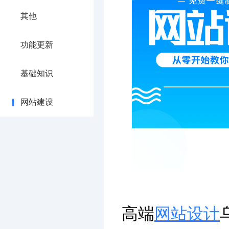
其他
功能更新
基础知识
网站建设
高端
网站设计