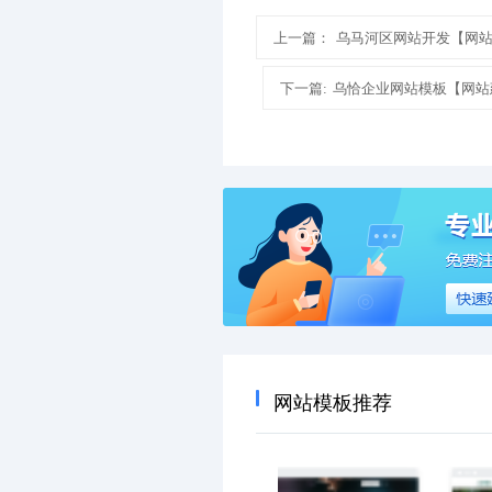
上一篇：
乌马河区网站开发【网
下一篇:
乌恰企业网站模板【网站
网站模板推荐