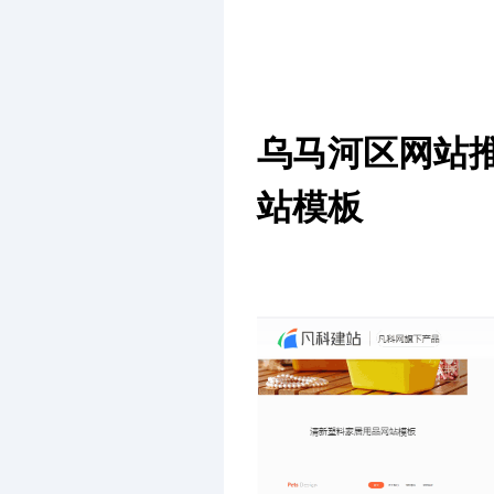
乌马河区网站
站模板