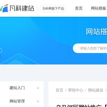
首页
网站模板
凡科网旗下产品
建站入门
首页
/
帮助中心
/
网站建设
/
网站管理