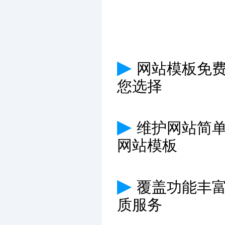
▶
网站模板免费
您选择
▶
维护网站简
网站模板
▶
覆盖功能丰
质服务