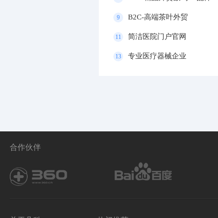
B2C-高端茶叶外贸
9
简洁医院门户官网
11
专业医疗器械企业
13
合作伙伴