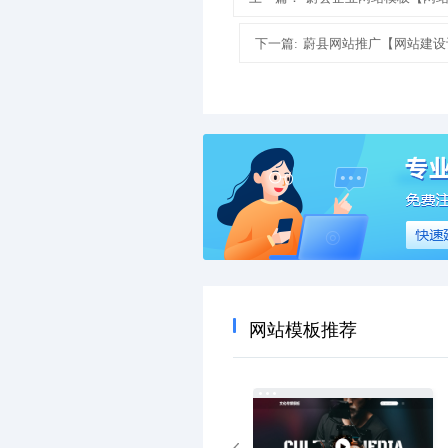
下一篇:
蔚县网站推广【网站建设
网站模板推荐