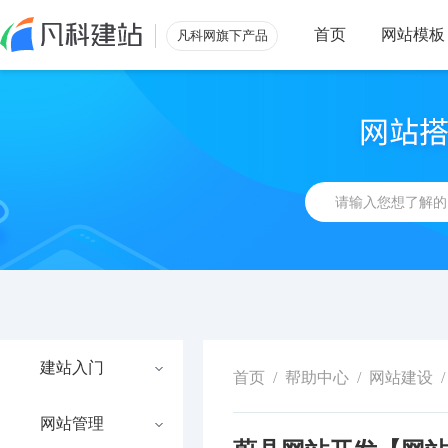
首页
网站模板
凡科网旗下产品
建站入门
首页
/
帮助中心
/
网站建设
/
网站管理