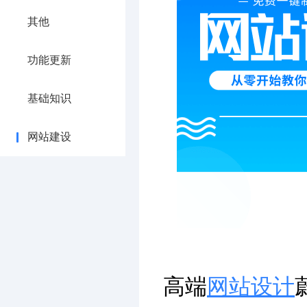
其他
功能更新
基础知识
网站建设
高端
网站设计