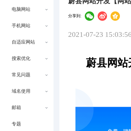
蔚县网站开发【网
电脑网站
分享到:
手机网站
2021-07-23 15:03:5
自适应网站
搜索优化
蔚县网站
常见问题
域名使用
邮箱
专题