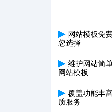
▶
网站模板免费
您选择
▶
维护网站简
网站模板
▶
覆盖功能丰
质服务