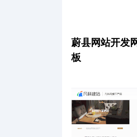
蔚县网站开发
板