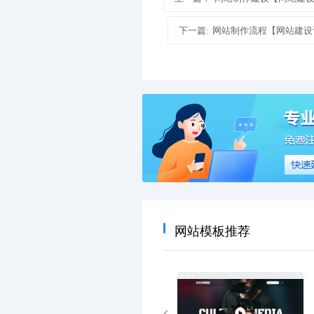
下一篇:
网站制作流程【网站建设
网站模板推荐