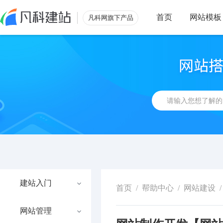
首页
网站模板
凡科网旗下产品
建站入门
首页
/
帮助中心
/
网站建设
/
网站管理