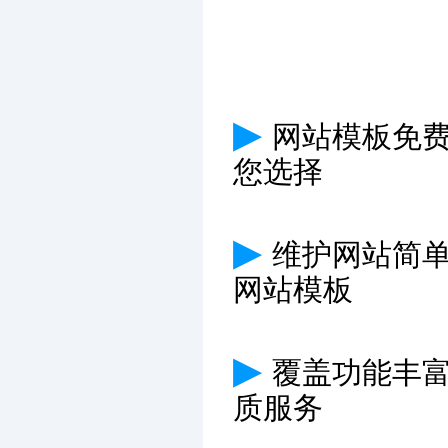
▶
网站模板免费
您选择
▶
维护网站简
网站模板
▶
覆盖功能丰
质服务