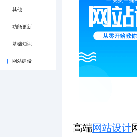
其他
功能更新
基础知识
网站建设
高端
网站设计