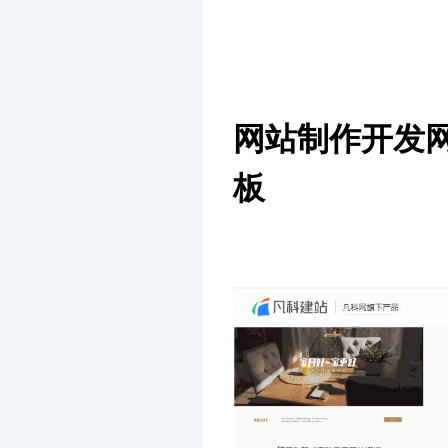
网站制作开发
板