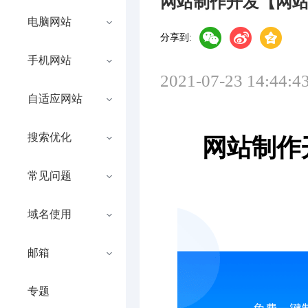
网站制作开发【网
电脑网站
分享到:
手机网站
2021-07-23 14:44:4
自适应网站
搜索优化
网站制作
常见问题
域名使用
邮箱
专题