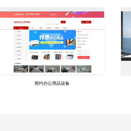
简约办公用品设备