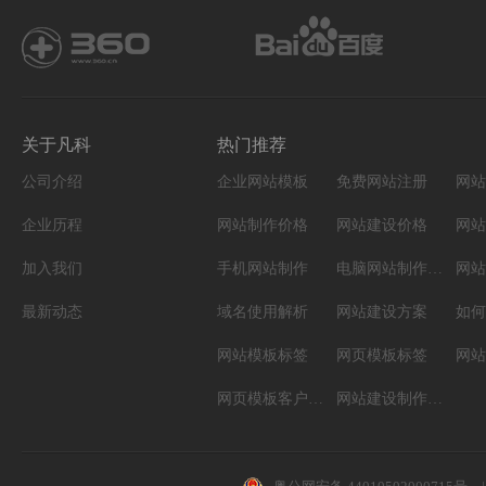
关于凡科
热门推荐
公司介绍
企业网站模板
免费网站注册
网站
企业历程
网站制作价格
网站建设价格
网站
加入我们
手机网站制作
电脑网站制作设计
网站
最新动态
域名使用解析
网站建设方案
如何
网站模板标签
网页模板标签
网页模板客户案例
网站建设制作知识