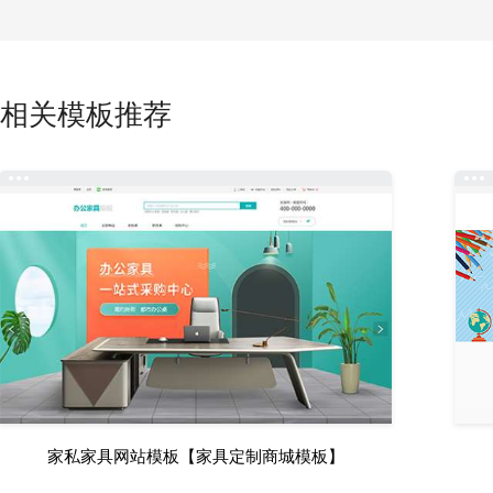
相关模板推荐
家私家具网站模板【家具定制商城模板】