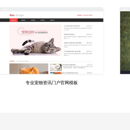
专业宠物资讯门户官网模板