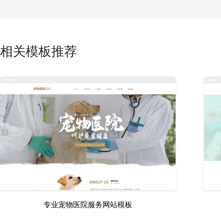
相关模板推荐
专业宠物医院服务网站模板