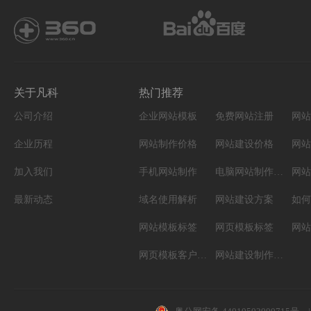
关于凡科
热门推荐
公司介绍
企业网站模板
免费网站注册
网站
企业历程
网站制作价格
网站建设价格
网站
加入我们
手机网站制作
电脑网站制作设计
网站
最新动态
域名使用解析
网站建设方案
如何
网站模板标签
网页模板标签
网页模板客户案例
网站建设制作知识