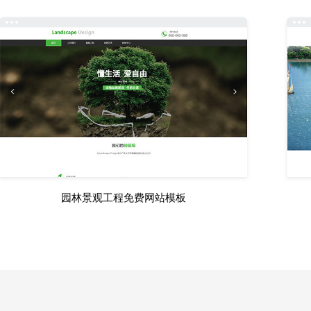
园林景观工程免费网站模板