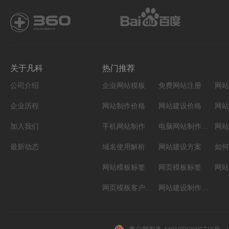
关于凡科
热门推荐
公司介绍
企业网站模板
免费网站注册
网站
企业历程
网站制作价格
网站建设价格
网站
加入我们
手机网站制作
电脑网站制作设计
网站
最新动态
域名使用解析
网站建设方案
如何
网站模板标签
网页模板标签
网页模板客户案例
网站建设制作知识