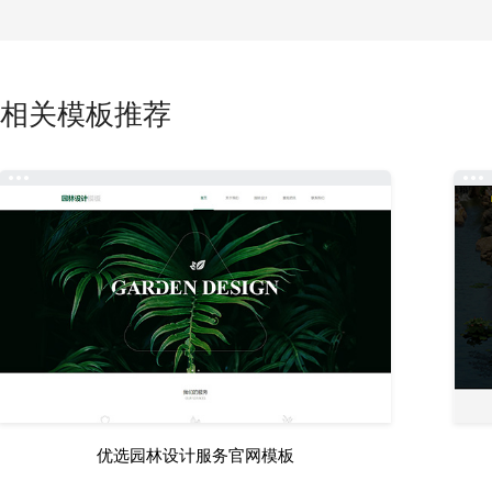
相关模板推荐
优选园林设计服务官网模板