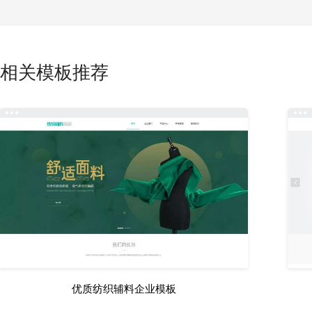
相关模板推荐
优质纺织辅料企业模板