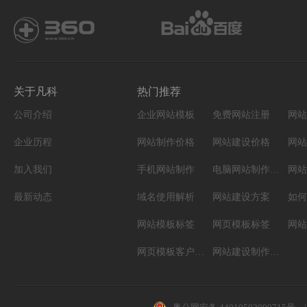
关于凡科
热门推荐
公司介绍
企业网站模板
免费网站注册
网站
企业历程
网站制作价格
网站建设价格
网站
加入我们
手机网站制作
电脑网站制作设计
网站
最新动态
域名使用解析
网站建设方案
如何
网站模板标签
网页模板标签
网页模板客户案例
网站建设制作知识