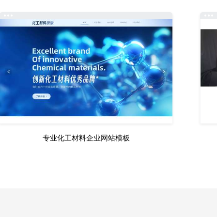
专业化工材料企业网站模板