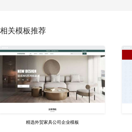
相关模板推荐
精选外贸家具公司企业模板