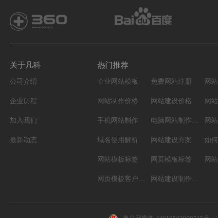
关于凡科
热门推荐
公司介绍
企业网站模板
免费网站注册
网站
企业历程
网站制作价格
网站建设价格
网站
加入我们
手机网站制作
电脑网站制作设计
网站
最新动态
域名使用解析
网站建设方案
如何
网站模板标签
网页模板标签
网页模板客户案例
网站建设制作知识