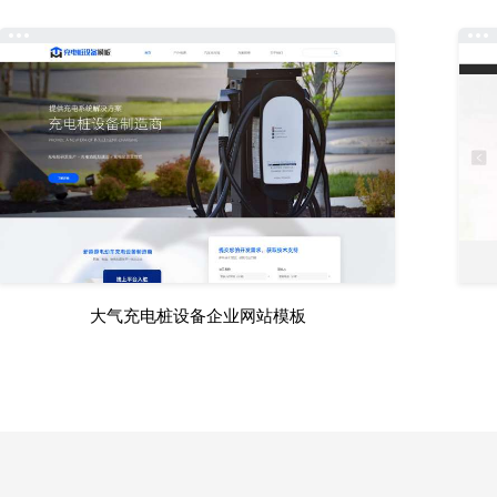
大气充电桩设备企业网站模板