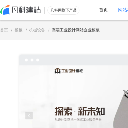
首页
网站
凡科网旗下产品
服务
首页
/
模板
/
机械设备
/
高端工业设计网站企业模板