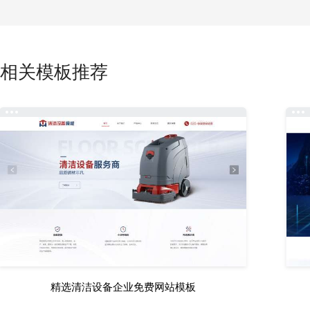
相关模板推荐
精选清洁设备企业免费网站模板