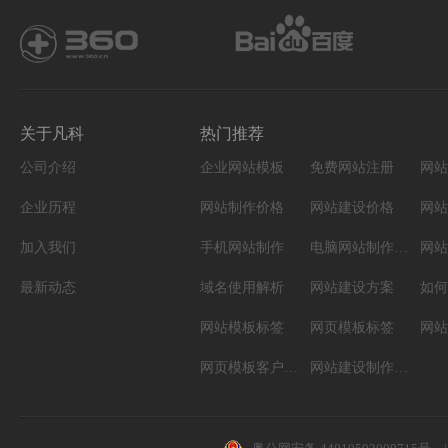
关于凡科
热门推荐
公司介绍
企业网站模板
免费网站注册
网站
企业历程
网站制作价格
网站建设价格
网站
加入我们
手机网站制作
电脑网站制作设计
网站
最新动态
域名使用解析
网站建设方案
如何
网站模板标签
网页模板标签
网页模板客户案例
网站建设制作知识