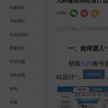
凡科建站网站设计
电脑网站
分享到:
手机网站
2011-06-25 00:00:0
自适应网站
一、如何进入“
搜索优化
常见问题
登陆
凡科
账号
域名使用
站设计”，
邮箱
专题