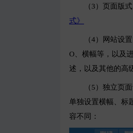
（3）页面版式
式》
（4）网站设置，
O、横幅等，以及
述，以及其他的高
（5）独立页面设
单独设置横幅、标
容不同：