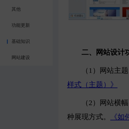
其他
功能更新
基础知识
二、网站设计
网站建设
（1）网站主题
样式（主题）》
（2）网站横幅：更
种展现方式。
《如