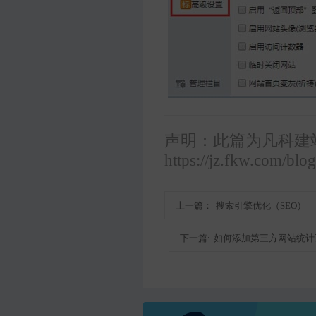
声明：此篇为凡科建
https://jz.fkw.com/blo
上一篇：
搜索引擎优化（SEO）
下一篇:
如何添加第三方网站统计