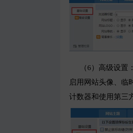
（6）高级设置：
启用网站头像、临
计数器和使用第三