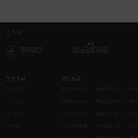
合作伙伴
关于凡科
热门推荐
公司介绍
企业网站模板
免费网站注册
网站
企业历程
网站制作价格
网站建设价格
网站
加入我们
手机网站制作
电脑网站制作设计
网站
最新动态
域名使用解析
网站建设方案
如何