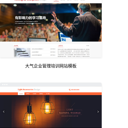
大气企业管理培训网站模板