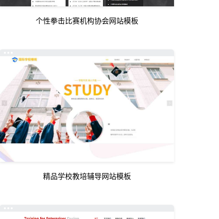
个性拳击比赛机构协会网站模板
精品学校教培辅导网站模板