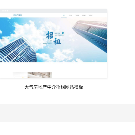
大气房地产中介招租网站模板