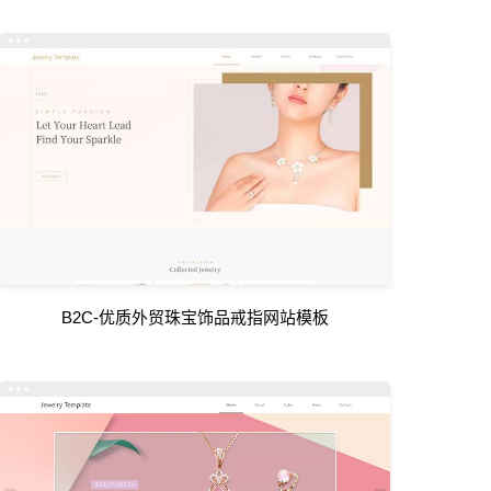
B2C-优质外贸珠宝饰品戒指网站模板