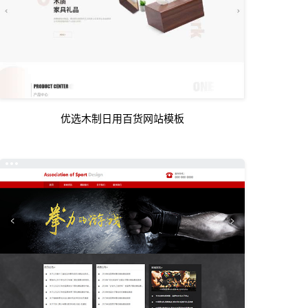
优选木制日用百货网站模板