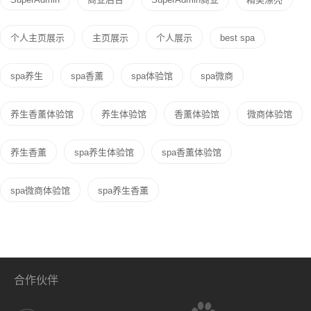
个人主页展示
主页展示
个人展示
best spa
spa养生
spa香薰
spa体验馆
spa微商
养生香薰体验馆
养生体验馆
香薰体验馆
微商体验馆
养生香薰
spa养生体验馆
spa香薰体验馆
spa微商体验馆
spa养生香薰
合作伙伴