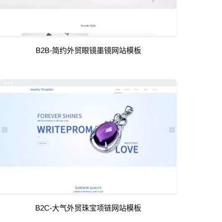
B2B-简约外贸眼镜墨镜网站模板
B2C-大气外贸珠宝项链网站模板