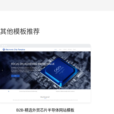
其他模板推荐
B2B-精选外贸芯片半导体网站模板