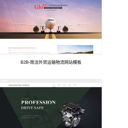
B2B-简洁外贸运输物流网站模板