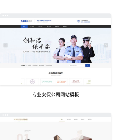
专业安保公司网站模板