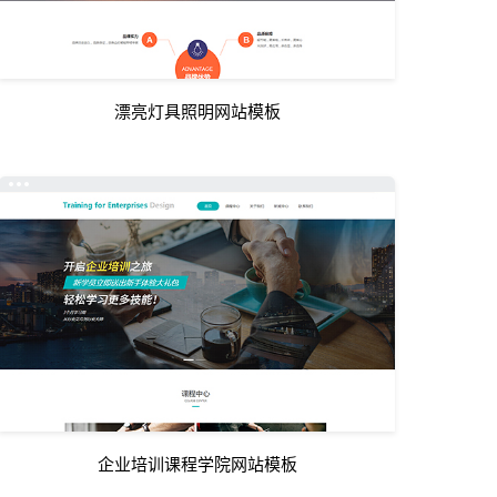
漂亮灯具照明网站模板
企业培训课程学院网站模板