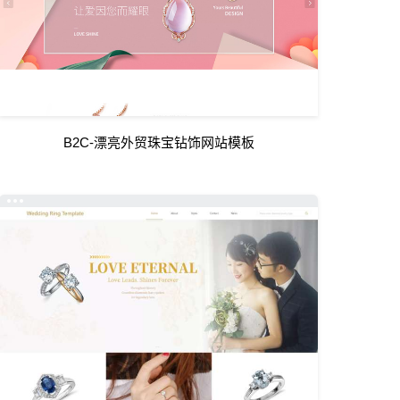
B2C-漂亮外贸珠宝钻饰网站模板