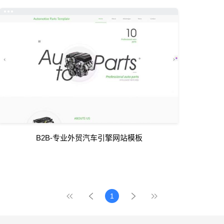
B2B-专业外贸汽车引擎网站模板
1