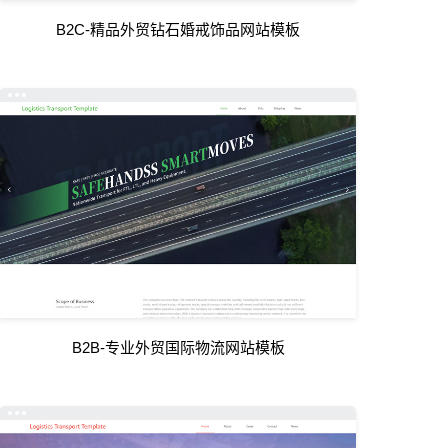
B2C-精品外贸钻石婚戒饰品网站模板
B2B-专业外贸国际物流网站模板