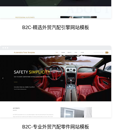
B2C-精选外贸汽配引擎网站模板
B2C-专业外贸汽配零件网站模板