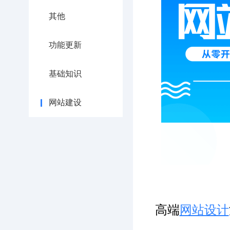
其他
功能更新
基础知识
网站建设
高端
网站设计