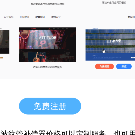
，波纹管补偿器价格
可以定制服务，也可