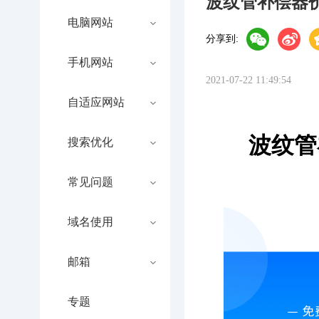
波纹管补偿器
电脑网站
分享到:
手机网站
2021-07-22 11:49:54
自适应网站
波纹管
搜索优化
常见问题
域名使用
邮箱
专题