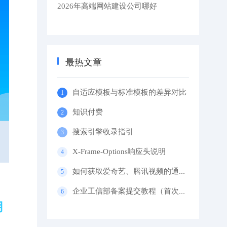
2026年高端网站建设公司哪好
最热文章
自适应模板与标准模板的差异对比
知识付费
搜索引擎收录指引
X-Frame-Options响应头说明
如何获取爱奇艺、腾讯视频的通用代码？
企业工信部备案提交教程（首次备案）
用