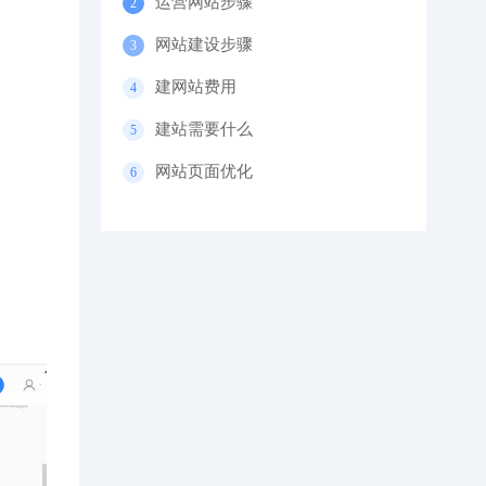
运营网站步骤
网站建设步骤
建网站费用
建站需要什么
网站页面优化