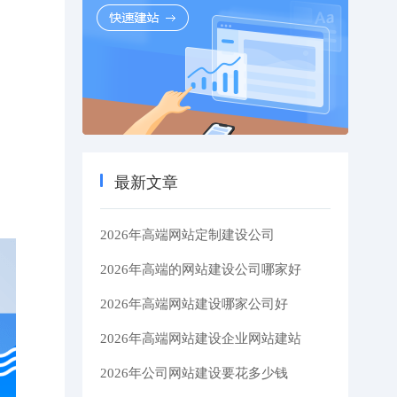
最新文章
2026年高端网站定制建设公司
2026年高端的网站建设公司哪家好
2026年高端网站建设哪家公司好
2026年高端网站建设企业网站建站
2026年公司网站建设要花多少钱