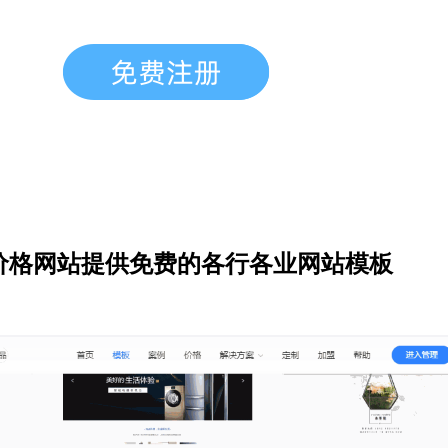
价格网站提供免费的各行各业网站模板