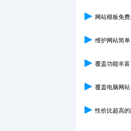
▶
网站模板免费
▶
维护网站简单
▶
覆盖功能丰富
▶
覆盖电脑网站
▶
性价比超高的