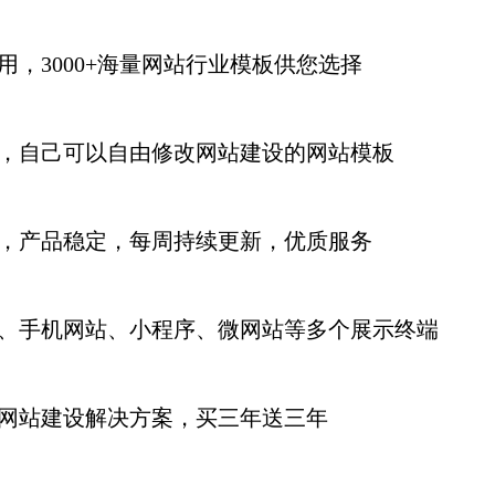
用，3000+海量网站行业模板供您选择
，自己可以自由修改网站建设的网站模板
，产品稳定，每周持续更新
，优质服务
、手机网站、小程序、微网站等多个展示终端
网站建设解决方案，买三年送三年