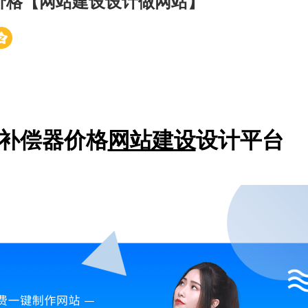
价格【网站建设设计做网站】
补偿器价格
网站建设
设计平台