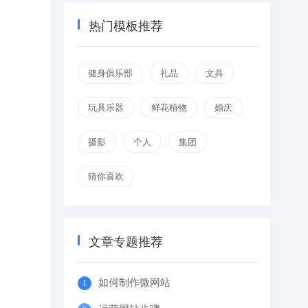
热门模板推荐
健身俱乐部
礼品
文具
玩具乐器
鲜花植物
婚庆
摄影
个人
集团
猜你喜欢
文章专题推荐
如何制作微网站