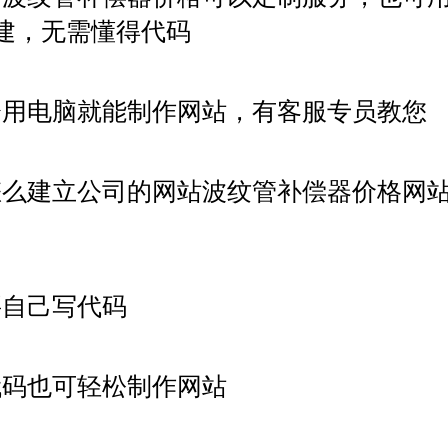
建，无需懂得代码
会用电脑就能制作网站，有客服专员教您
怎么建立公司的网站波纹管补偿器价格网
要自己写代码
代码也可轻松制作网站