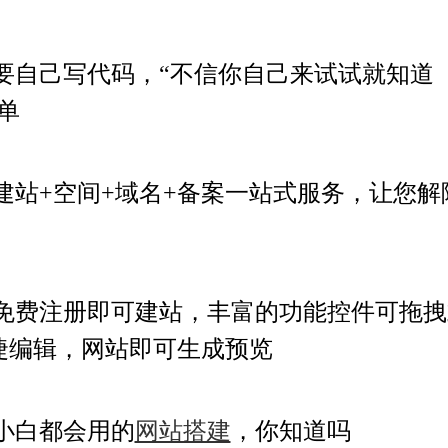
要自己写代码，“不信你自己来试试就知道
单
建站+空间+域名+备案一站式服务，让您解
免费注册即可建站，丰富的功能控件可拖拽
捷编辑，网站即可生成预览
小白都会用的
网站搭建
，你知道吗