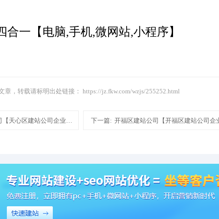
四合一【电脑,手机,微网站,小程序】
文章，转载请标明出处链接：
https://jz.fkw.com/wzjs/255252.html
司【天心区建站公司企业高端网站建设制作模板建网站】
下一篇:
开福区建站公司【开福区建站公司企