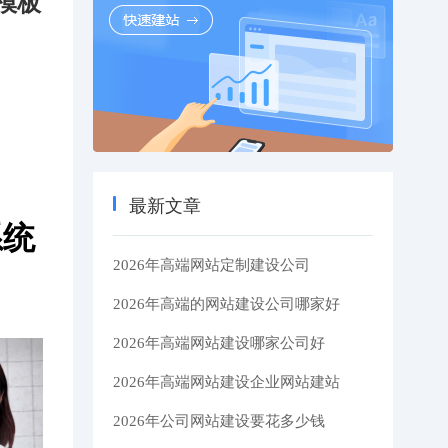
模板
最新文章
系统
2026年高端网站定制建设公司
2026年高端的网站建设公司哪家好
2026年高端网站建设哪家公司好
2026年高端网站建设企业网站建站
2026年公司网站建设要花多少钱