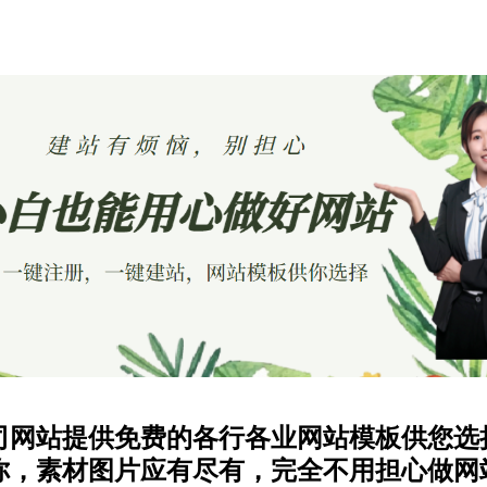
司网站提供免费的各行各业网站模板供您选
你，素材图片应有尽有，完全不用担心做网