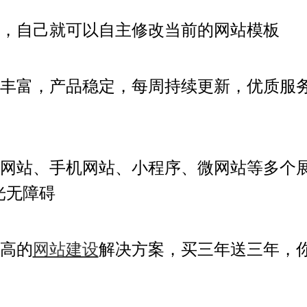
，自己就可以自主修改当前的
网站模板
丰富，产品稳定，每周持续更新
，优质服
网站、手机网站、小程序、微网站等多个
光无障碍
高的
网站建设
解决方案，买三年送三年，