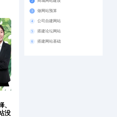
商城网站建设
做网站预算
公司自建网站
搭建论坛网站
搭建网站基础
择、
站没