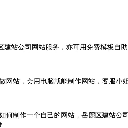
区建站公司
网站服务，亦可用免费模板自助
做网站，会用电脑就能制作网站，客服小
如何制作一个自己的网站，岳麓区建站公
梦