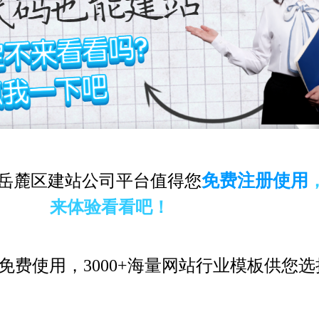
免费注册使用
岳麓区建站公司平台值得您
来体验看看吧！
免费使用，3000+海量网站行业模板供您选