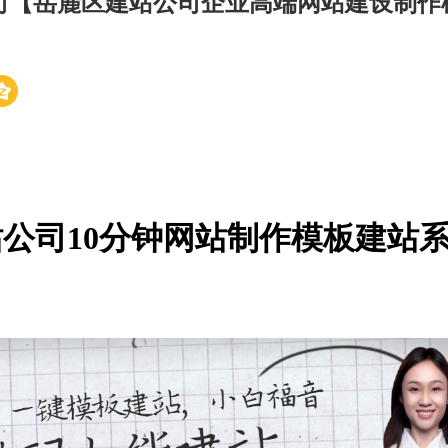
司【岳麓区建站公司企业高端网站建设制作
公司10分钟网站制作模板建站