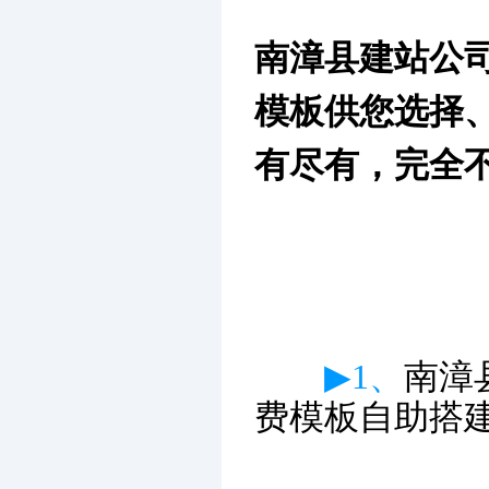
南漳县建站公
模板供您选择
有尽有，完全
▶1、
南漳
费模板自助搭