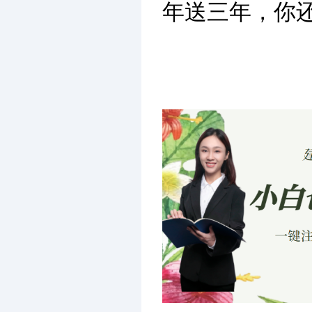
年送三年，你