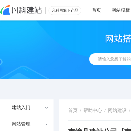
首页
网站模板
凡科网旗下产品
建站入门
首页
/
帮助中心
/
网站建设
/
网站管理