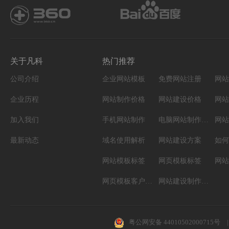
关于凡科
热门推荐
公司介绍
企业网站模板
免费网站注册
网站
企业历程
网站制作价格
网站建设价格
网站
加入我们
手机网站制作
电脑网站制作设计
网站
最新动态
域名使用解析
网站建设方案
如何
网站模板标签
网页模板标签
网页模板客户案例
网站建设制作知识
粤公网安备 44010502000715号
|