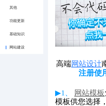
其他
功能更新
基础知识
网站建设
高端
网站设计
注册使
▶1、
网站模板
模板供您选择