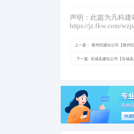
声明：此篇为凡科建
https://jz.fkw.com/wzj
上一篇：
襄州区建站公司【襄州
下一篇:
谷城县建站公司【谷城县