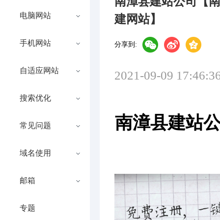
南漳县建站公司【
电脑网站
建网站】
手机网站
分享到:
自适应网站
2021-09-09 17:46:3
搜索优化
南漳县建站公
常见问题
域名使用
邮箱
专题