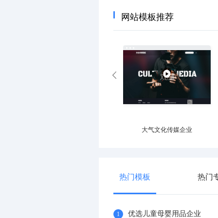
网站模板推荐
专业运动器材设施企业
大气文化传媒企业
热门模板
热门
优选儿童母婴用品企业
1