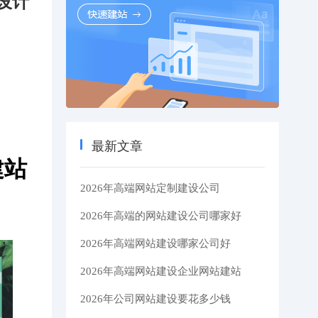
设计
最新文章
建站
2026年高端网站定制建设公司
2026年高端的网站建设公司哪家好
2026年高端网站建设哪家公司好
2026年高端网站建设企业网站建站
2026年公司网站建设要花多少钱