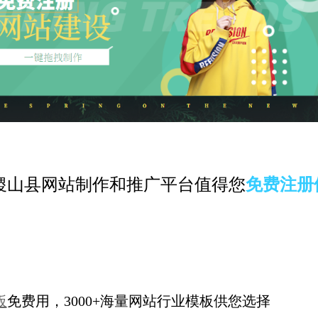
稷山县网站制作和推广平台值得您
免费注册
板
免费用，3000+海量网站行业模板供您选择