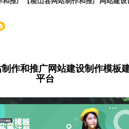
作和推广【稷山县网站制作和推广网站建设
】
站制作和推广网站建设制作模板
平台