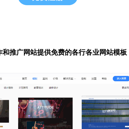
作和推广网站提供免费的各行各业网站模板