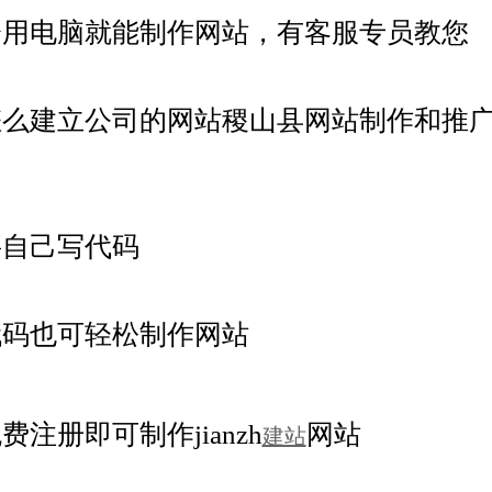
会用电脑就能制作网站，有客服专员教您
怎么建立公司的网站稷山县网站制作和推
要自己写代码
代码也可轻松制作网站
费注册即可制作jianzh
网站
建站