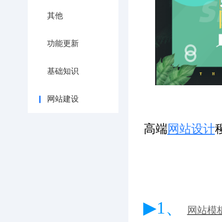
其他
功能更新
基础知识
网站建设
高端
网站设计
▶1、
网站模