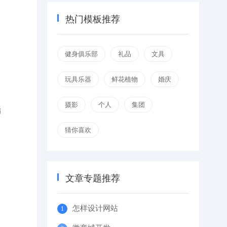
热门模板推荐
健身俱乐部
礼品
文具
玩具乐器
鲜花植物
婚庆
摄影
个人
集团
端
猜你喜欢
文章专题推荐
怎样设计网站