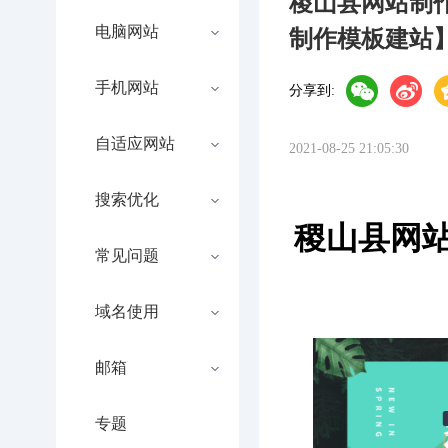
稷山县网站制
电脑网站
制作模板建站
手机网站
分享到:
自适应网站
2021-08-25 21:05:30
搜索优化
稷山县网
常见问题
域名使用
邮箱
专题