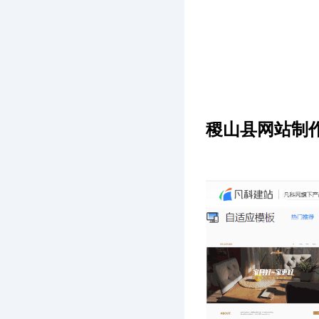
稷山县网站制