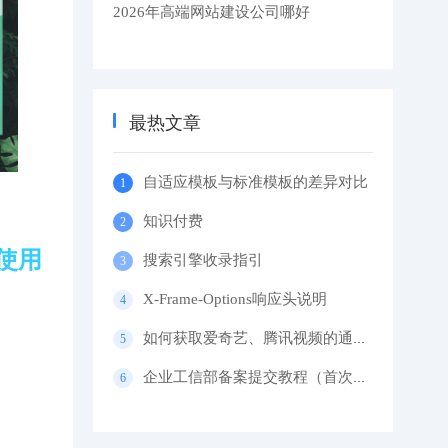
2026年高端网站建设公司哪好
最热文章
自适应模板与标准模板的差异对比
知识付费
使用
搜索引擎收录指引
X-Frame-Options响应头说明
如何获取爱奇艺、腾讯视频的通用代码？
企业工信部备案提交教程（首次备案）