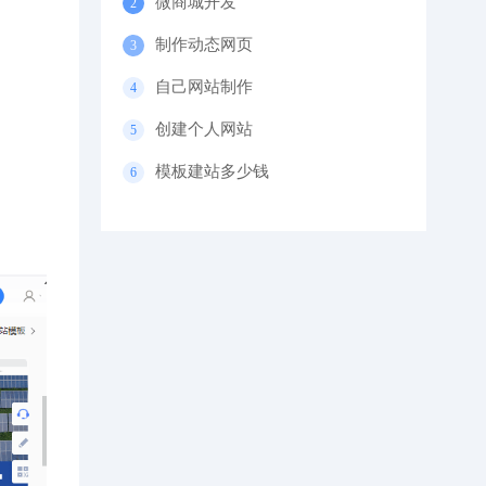
微商城开发
制作动态网页
自己网站制作
创建个人网站
模板建站多少钱