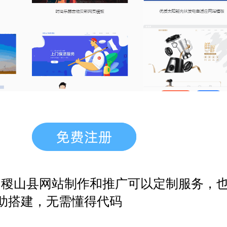
，稷山县网站制作和推广
可以定制服务，
助搭建，无需懂得代码