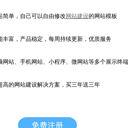
站简单，自己可以自由修改
网站建设
的网站模板
能丰富，产品稳定，每周持续更新
，优质服务
脑网站、手机网站、小程序、微网站等多个展示终
超高的网站建设解决方案，买三年送三年