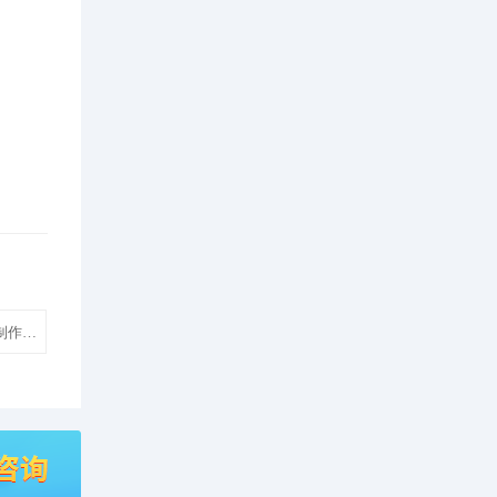
制作和推广网站建设设计制作模板建站】