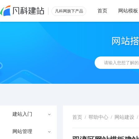
首页
网站模板
凡科网旗下产品
建站入门
首页
/
帮助中心
/
网站建设
/
网站管理