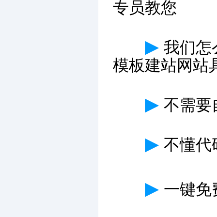
专员教您
▶
我们怎
模板建站网站
▶
不需要
▶
不懂代
▶
一键免费