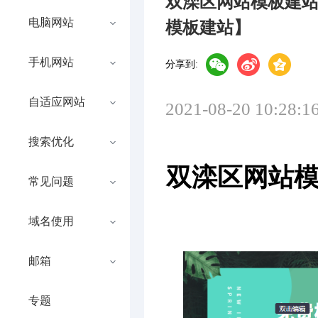
双滦区网站模板建
电脑网站
模板建站】
手机网站
分享到:
自适应网站
2021-08-20 10:28:1
搜索优化
双滦区网站
常见问题
域名使用
邮箱
专题