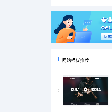
网站模板推荐