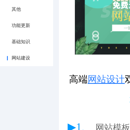
其他
功能更新
基础知识
网站建设
高端
网站设计
▶1、
网站模