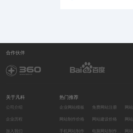
合作伙伴
关于凡科
热门推荐
公司介绍
企业网站模板
免费网站注册
网站
企业历程
网站制作价格
网站建设价格
网站
加入我们
手机网站制作
电脑网站制作设计
网站