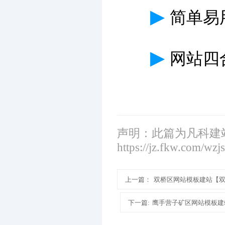
▶
简单易
▶
网站四
声明：此篇为凡科建
https://jz.fkw.com/wzj
上一篇：
双桥区网站模板建站【
下一篇:
鹰手营子矿区网站模板建