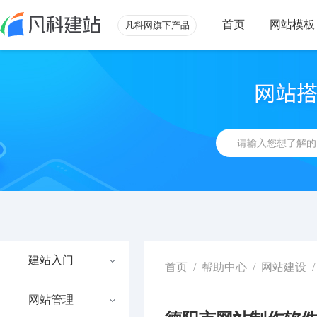
首页
网站模板
凡科网旗下产品
建站入门
首页
/
帮助中心
/
网站建设
/
网站管理