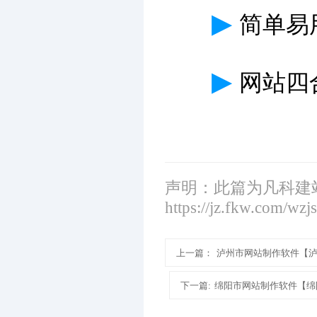
▶
简单易
▶
网站四
声明：此篇为凡科建
https://jz.fkw.com/wzj
上一篇：
泸州市网站制作软件【
下一篇:
绵阳市网站制作软件【绵