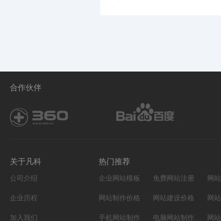
合作伙伴
关于凡科
热门推荐
公司介绍
企业网站模板
免费网站注册
网站
企业历程
网站制作价格
网站建设价格
网站
加入我们
手机网站制作
电脑网站制作设计
网站