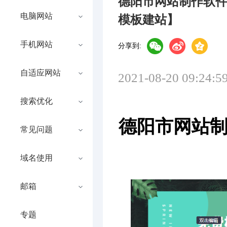
德阳市网站制作软
电脑网站
模板建站】
手机网站
分享到:
自适应网站
2021-08-20 09:24:5
搜索优化
德阳市网站
常见问题
域名使用
邮箱
专题