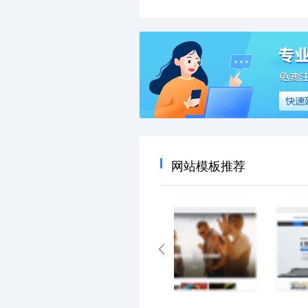
网站模板推荐