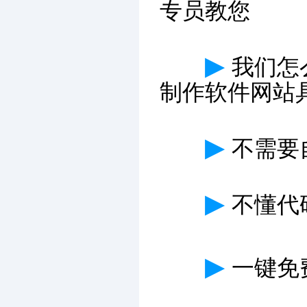
专员教您
▶
我们怎
制作软件网站
▶
不需要
▶
不懂代
▶
一键免费