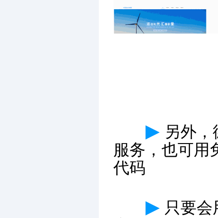
▶
另外，
服务，也可用
代码
▶
只要会