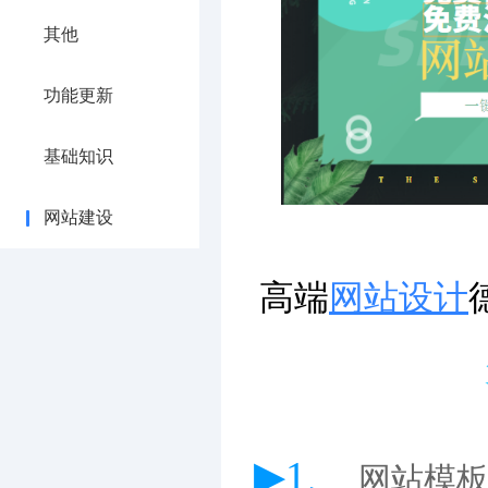
其他
功能更新
基础知识
网站建设
高端
网站设计
▶1、
网站模