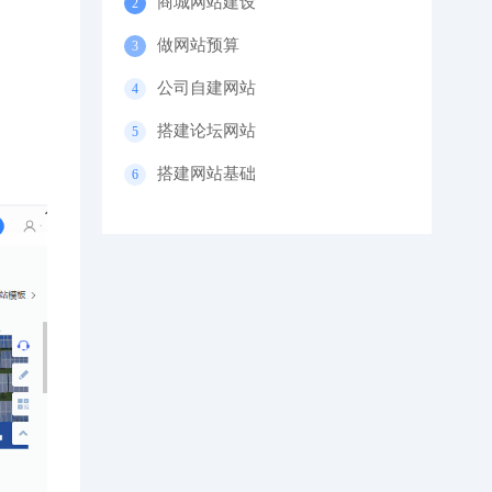
商城网站建设
做网站预算
公司自建网站
搭建论坛网站
搭建网站基础