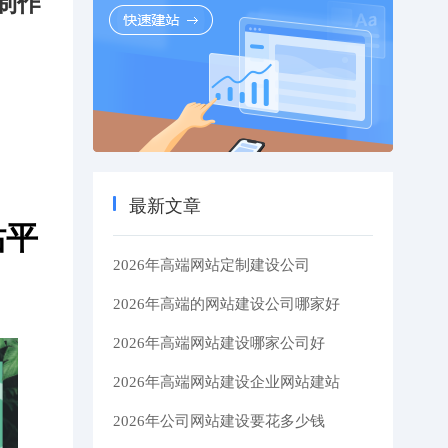
制作
最新文章
站平
2026年高端网站定制建设公司
2026年高端的网站建设公司哪家好
2026年高端网站建设哪家公司好
2026年高端网站建设企业网站建站
2026年公司网站建设要花多少钱