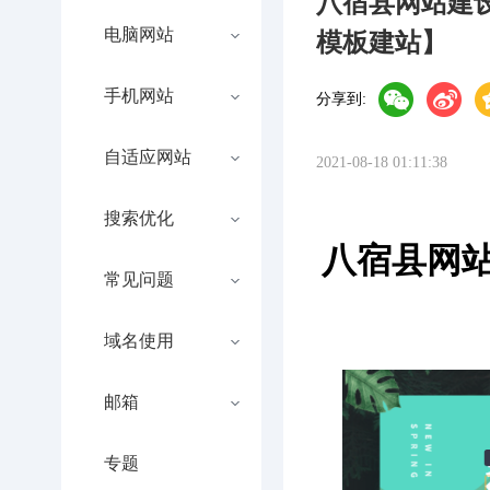
八宿县网站建
电脑网站
模板建站】
手机网站
分享到:
自适应网站
2021-08-18 01:11:38
搜索优化
八宿县网
常见问题
域名使用
邮箱
专题