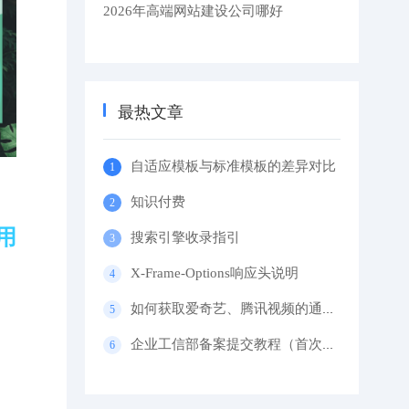
2026年高端网站建设公司哪好
最热文章
自适应模板与标准模板的差异对比
知识付费
用
搜索引擎收录指引
X-Frame-Options响应头说明
如何获取爱奇艺、腾讯视频的通用代码？
企业工信部备案提交教程（首次备案）