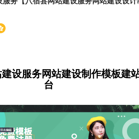
设服务【八宿县网站建设服务网站建设设计
站建设服务网站建设制作模板建
台