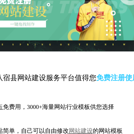
八宿县网站建设服务平台值得您
免费注册使
板
免费用，3000+海量网站行业模板供您选择
站简单，自己可以自由修改
网站建设
的网站模板