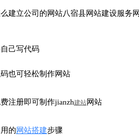
怎么建立公司的网站八宿县网站建设服务
要自己写代码
代码也可轻松制作网站
费注册即可制作jianzh
网站
建站
易用的
网站搭建
步骤