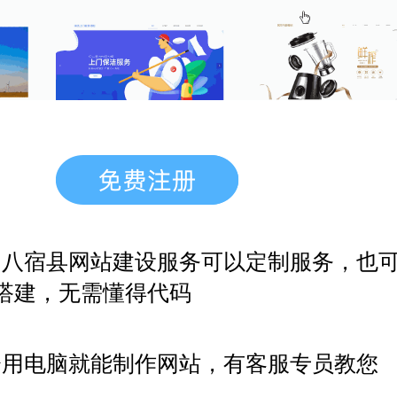
，八宿县网站建设服务
可以定制服务，也
搭建，无需懂得代码
会用电脑就能制作网站，有客服专员教您