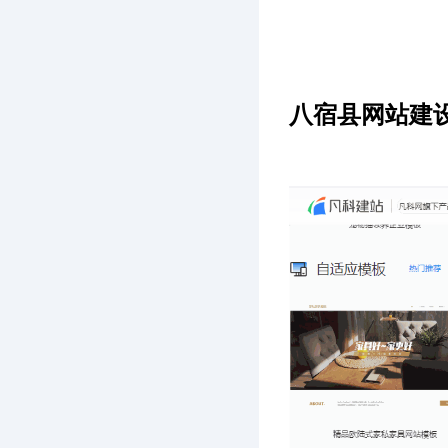
八宿县网站建