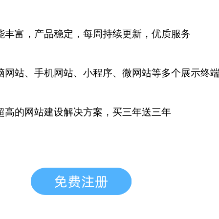
能丰富，产品稳定，每周持续更新
，优质服务
脑网站、手机网站、小程序、微网站等多个展示终
超高的网站建设解决方案，买三年送三年