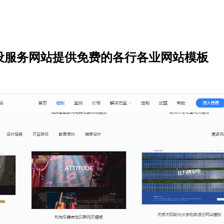
设服务网站提供免费的各行各业网站模板