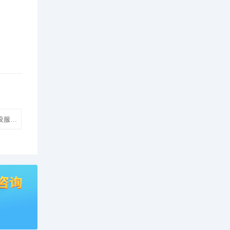
设服务网站建设设计制作模板建站】