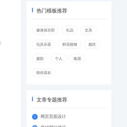
热门模板推荐
健身俱乐部
礼品
文具
端
玩具乐器
鲜花植物
婚庆
摄影
个人
集团
猜你喜欢
文章专题推荐
网页页面设计