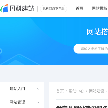
首页
网站模板
凡科网旗下产品
建站入门
首页
/
帮助中心
/
网站建设
/
网站管理