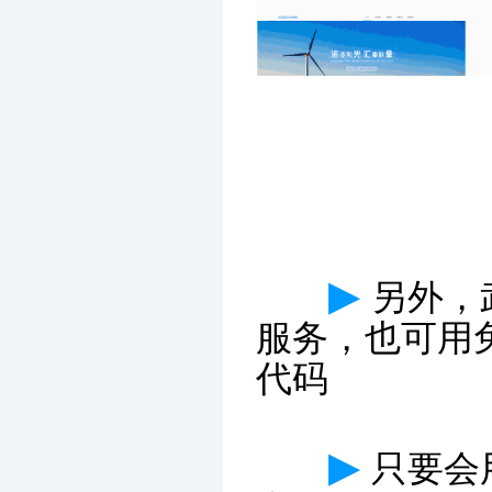
▶
另外，
服务，也可用
代码
▶
只要会