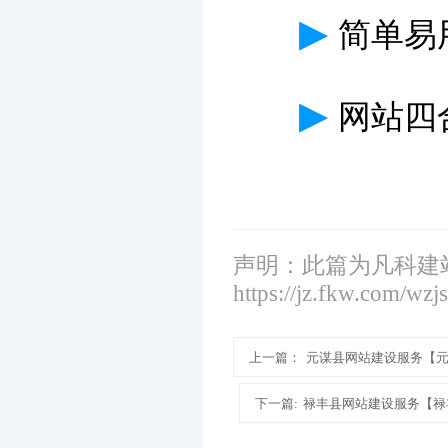
▶
简单易
▶
网站四
声明：此篇为凡科建
https://jz.fkw.com/wzj
上一篇：
元谋县网站建设服务【
下一篇:
禄丰县网站建设服务【禄