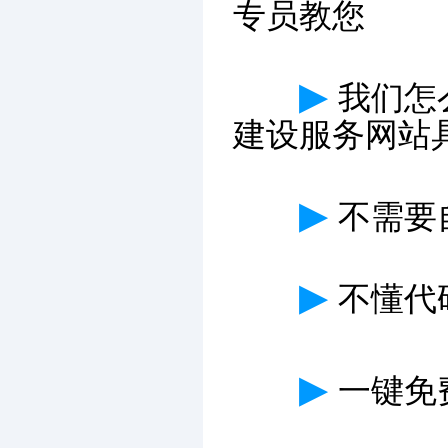
专员教您
▶
我们怎
建设服务网站
▶
不需要
▶
不懂代
▶
一键免费