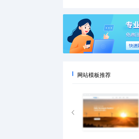
网站模板推荐