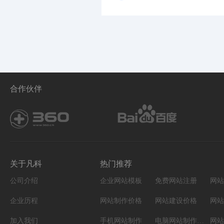
合作伙伴
关于凡科
热门推荐
公司介绍
企业网站模板
免费网站注册
网站
企业历程
网站制作价格
网站建设价格
网站
加入我们
手机网站制作
电脑网站制作设计
网站