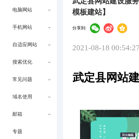
武定县网站建设服
电脑网站
模板建站】
手机网站
分享到:
自适应网站
2021-08-18 00:54:2
搜索优化
武定县网站
常见问题
域名使用
邮箱
专题