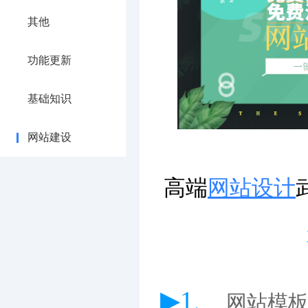
其他
功能更新
基础知识
网站建设
高端
网站设计
▶1、
网站模