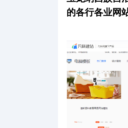
的各行各业网