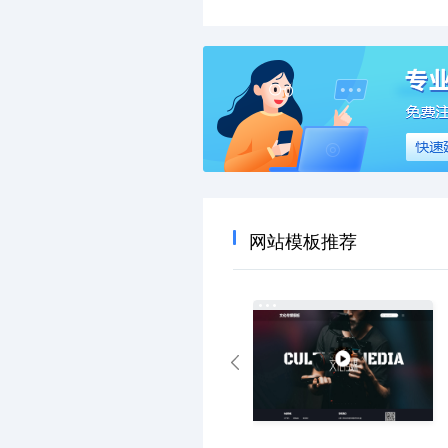
网站模板推荐