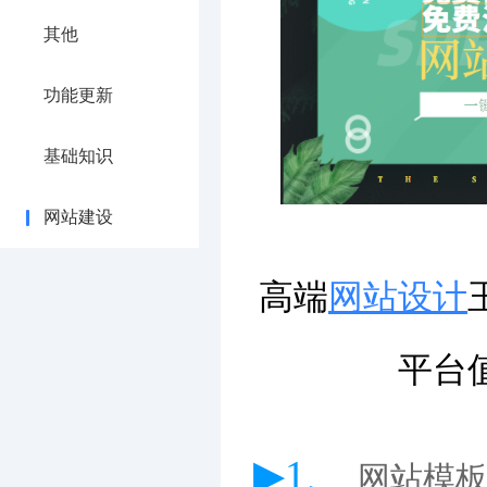
其他
功能更新
基础知识
网站建设
高端
网站设计
平台
▶1、
网站模