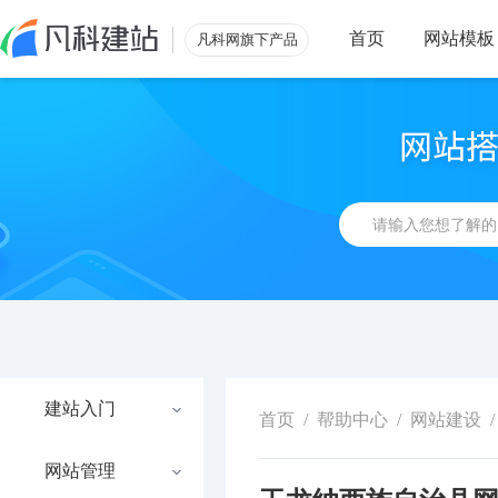
首页
网站模板
凡科网旗下产品
建站入门
首页
/
帮助中心
/
网站建设
/
网站管理