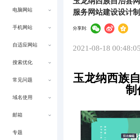
玉龙纳西族自治县
电脑网站
服务网站建设设计
手机网站
分享到:
自适应网站
2021-08-18 00:48:0
搜索优化
玉龙纳西族
常见问题
制
域名使用
邮箱
专题