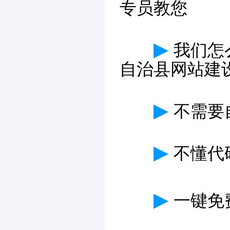
专员教您
▶
我们怎
自治县网站建
▶
不需要
▶
不懂代
▶
一键免费