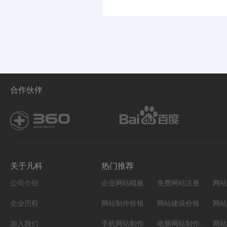
合作伙伴
关于凡科
热门推荐
公司介绍
企业网站模板
免费网站注册
网站
企业历程
网站制作价格
网站建设价格
网站
加入我们
手机网站制作
电脑网站制作设计
网站