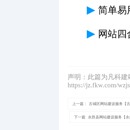
▶
简单易
▶
网站四
声明：此篇为凡科建
https://jz.fkw.com/wzj
上一篇：
古城区网站建设服务【
下一篇:
永胜县网站建设服务【永