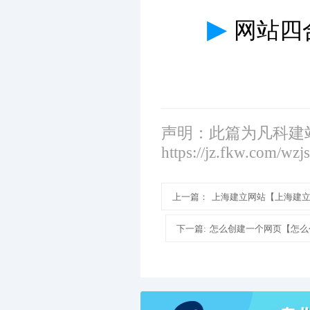
▶
网站四
声明：此篇为凡科建
https://jz.fkw.com/wzj
上一篇：
上海建立网站【上海建
下一篇:
怎么创建一个网页【怎么