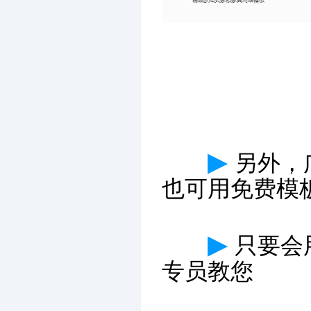
▶
另外，
也可用免费模
▶
只要会
专员教您