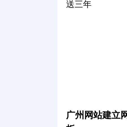
送三年
广州网站建立