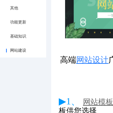
其他
功能更新
基础知识
网站建设
高端
网站设计
▶1、
网站模
板供您选择