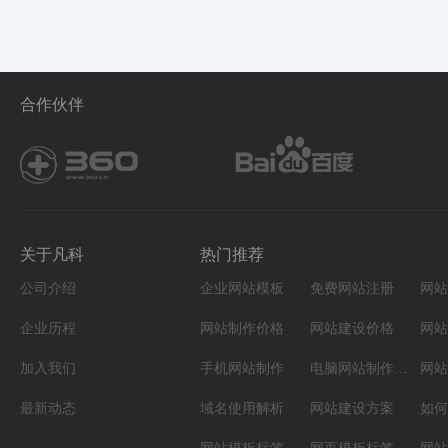
合作伙伴
关于凡科
热门推荐
公司介绍
企业网站模板
免费网站注册
网站
企业历程
网站制作价格
网站建设价格
网站
加入我们
手机网站制作
电脑网站制作设计
网站
最新动态
域名使用解析
网站建设方案
如何