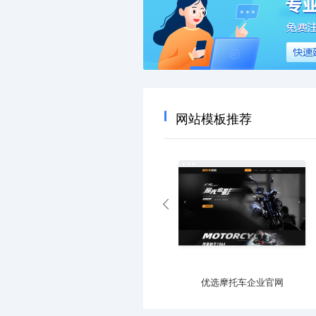
网站模板推荐
优选产业园区官网
优选摩托车企业官网