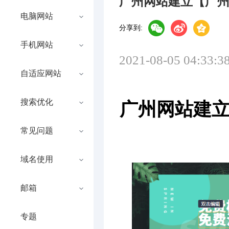
广州网站建立【广
电脑网站
分享到:
手机网站
2021-08-05 04:33:3
自适应网站
搜索优化
广州网站建
常见问题
域名使用
邮箱
专题