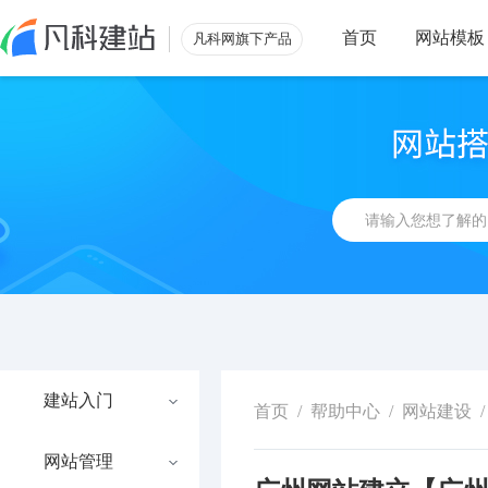
首页
网站模板
凡科网旗下产品
建站入门
首页
/
帮助中心
/
网站建设
/
网站管理