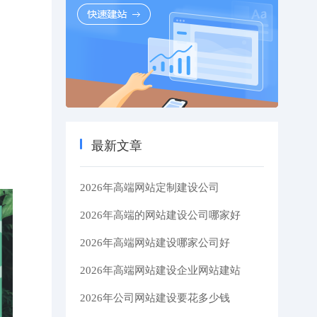
最新文章
2026年高端网站定制建设公司
2026年高端的网站建设公司哪家好
2026年高端网站建设哪家公司好
2026年高端网站建设企业网站建站
2026年公司网站建设要花多少钱