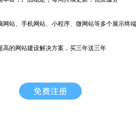
脑网站、手机网站、小程序、微网站等多个展示终
超高的网站建设解决方案，买三年送三年