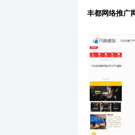
丰都网络推广