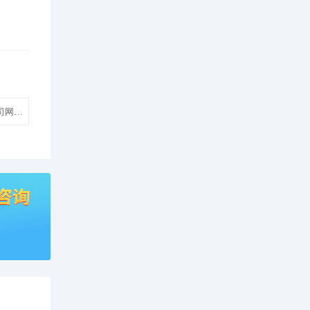
司网站建设制作模板建站】