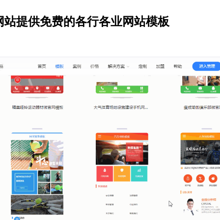
网站提供免费的各行各业网站模板