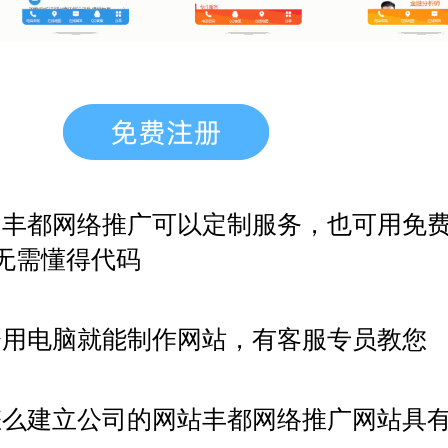
，丰都网络推广
可以定制服务，也可用免
无需懂得代码
会用电脑就能制作网站，有客服专员教您
怎么建立公司的网站丰都网络推广网站具