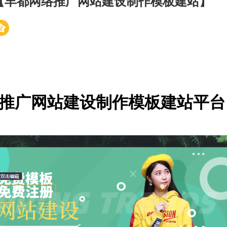
【丰都网络推广网站建设制作模板建站】
推广网站建设制作模板建站平台