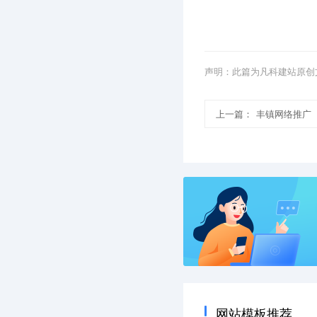
声明：此篇为凡科建站原创
上一篇：
丰镇网络推广
网站模板推荐