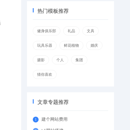
热门模板推荐
端
健身俱乐部
礼品
文具
玩具乐器
鲜花植物
婚庆
摄影
个人
集团
猜你喜欢
文章专题推荐
建个网站费用