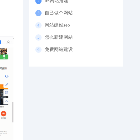
h5网站搭建
自己做个网站
网站建设seo
怎么新建网站
免费网站建设