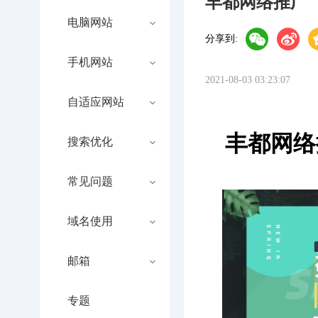
丰都网络推广
电脑网站
分享到:
手机网站
2021-08-03 03:23:07
自适应网站
丰都网络
搜索优化
常见问题
域名使用
邮箱
专题