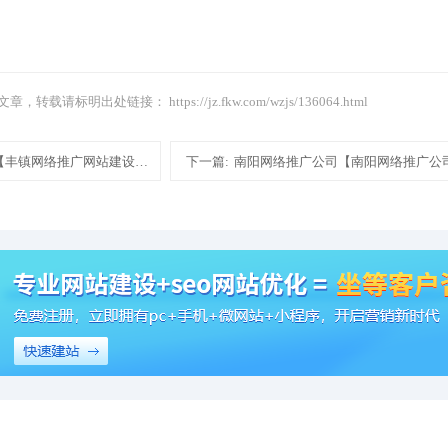
文章，转载请标明出处链接：
https://jz.fkw.com/wzjs/136064.html
【丰镇网络推广网站建设制作模板建站】
下一篇:
南阳网络推广公司【南阳网络推广公