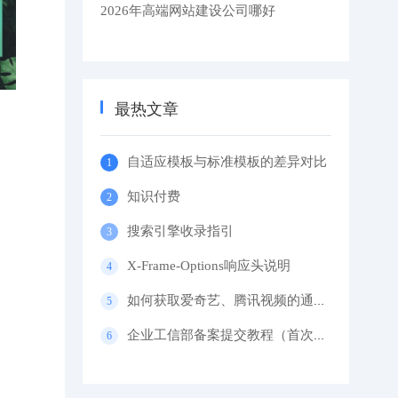
2026年高端网站建设公司哪好
最热文章
自适应模板与标准模板的差异对比
知识付费
搜索引擎收录指引
X-Frame-Options响应头说明
如何获取爱奇艺、腾讯视频的通用代码？
企业工信部备案提交教程（首次备案）