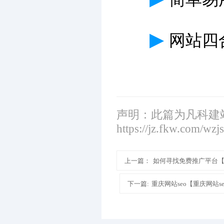
▶
网站四
声明：此篇为凡科建
https://jz.fkw.com/wzj
上一篇：
如何寻找免费推广平台
下一篇:
重庆网站seo【重庆网站