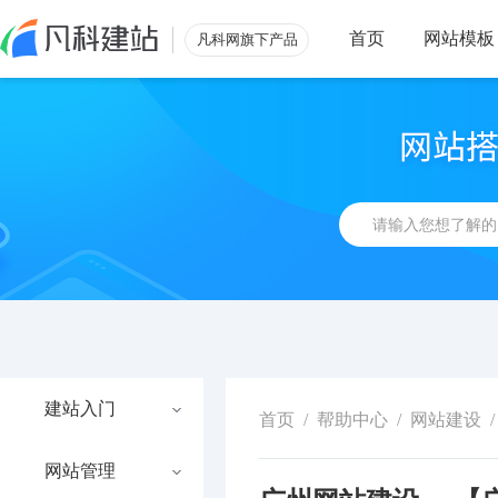
首页
网站模板
凡科网旗下产品
建站入门
首页
/
帮助中心
/
网站建设
/
网站管理