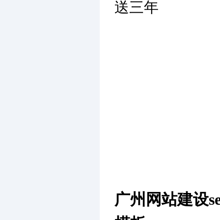
送三年
广州网站建设s