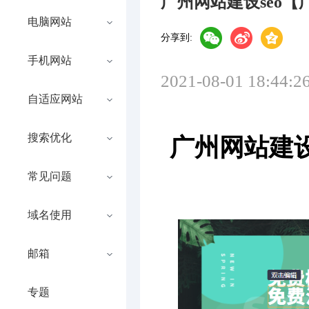
广州网站建设seo【
电脑网站
分享到:
手机网站
2021-08-01 18:44:2
自适应网站
搜索优化
广州网站建设
常见问题
域名使用
邮箱
专题