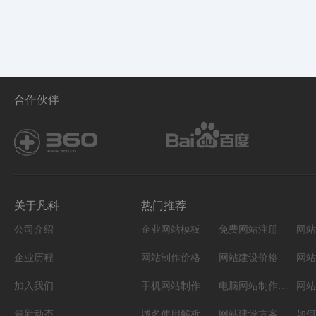
合作伙伴
关于凡科
热门推荐
公司介绍
企业网站模板
免费网站注册
网站
企业历程
网站制作价格
网站建设价格
网站
加入我们
手机网站制作
电脑网站制作设计
网站
最新动态
域名使用解析
网站建设方案
如何