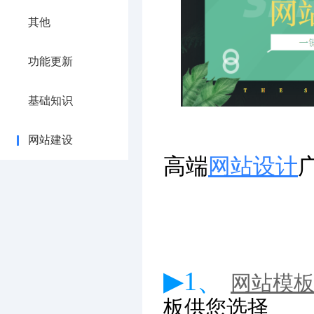
其他
功能更新
基础知识
网站建设
高端
网站设计
▶1、
网站模
板供您选择