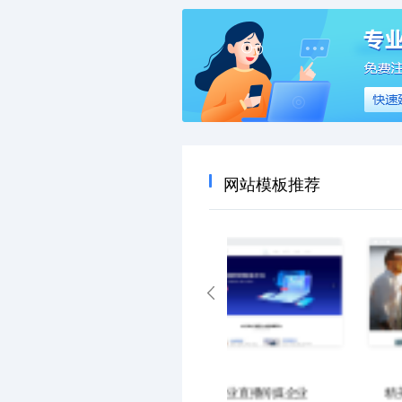
网站模板推荐
专业运动器材设施企业
大气文化传媒企业