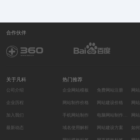
合作伙伴
关于凡科
热门推荐
公司介绍
企业网站模板
免费网站注册
网站
企业历程
网站制作价格
网站建设价格
网站
加入我们
手机网站制作
电脑网站制作设计
网站
最新动态
域名使用解析
网站建设方案
如何