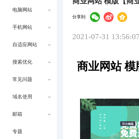
商业网站 模版【商
电脑网站
分享到:
手机网站
2021-07-31 13:56:0
自适应网站
搜索优化
商业网站 
常见问题
域名使用
邮箱
专题