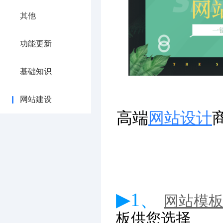
其他
功能更新
基础知识
网站建设
高端
网站设计
▶1、
网站模
板供您选择