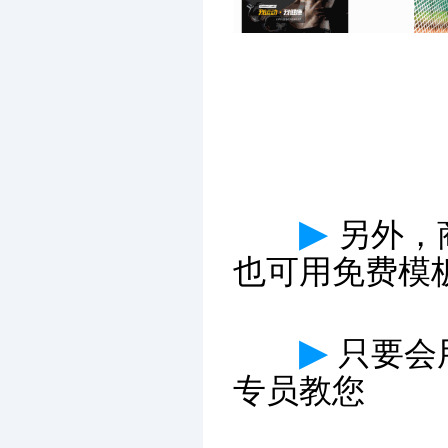
▶
另外，
也可用免费模
▶
只要会
专员教您