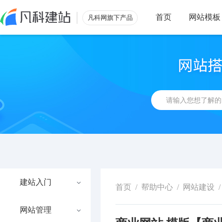
首页
网站模板
凡科网旗下产品
建站入门
首页
/
帮助中心
/
网站建设
/
网站管理