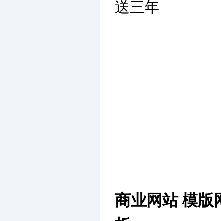
送三年
商业网站 模