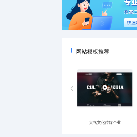
网站模板推荐
专业运动器材设施企业
大气文化传媒企业