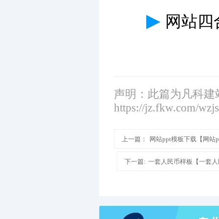
▶
网站四
声明：此篇为凡科建
https://jz.fkw.com/wzj
上一篇：
网站ppt模板下载【网站
下一篇:
一套人民币样板【一套人