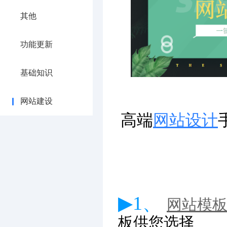
其他
功能更新
基础知识
网站建设
高端
网站设计
▶1、
网站模
板供您选择