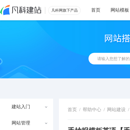
首页
网站模板
凡科网旗下产品
建站入门
首页
/
帮助中心
/
网站建设
/
网站管理