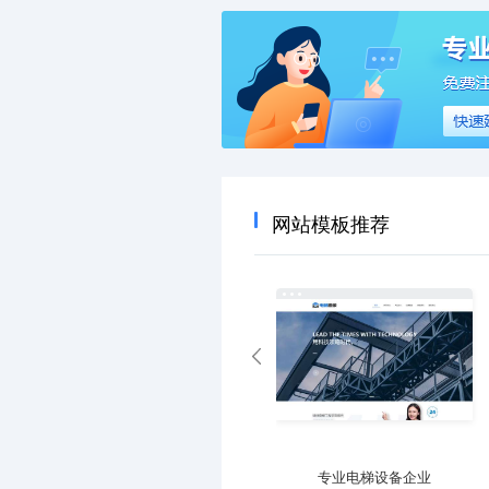
网站模板推荐
大气防雷工程产品企业
专业直播传媒企业