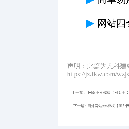
▶
网站四
声明：此篇为凡科建
https://jz.fkw.com/wzj
上一篇：
网页中文模板【网页中
下一篇:
国外网站ppt模板【国外