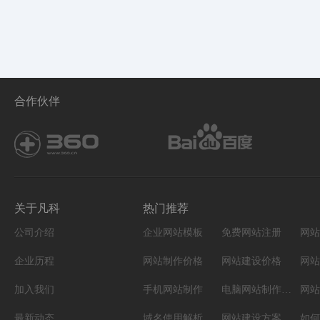
合作伙伴
关于凡科
热门推荐
公司介绍
企业网站模板
免费网站注册
网站
企业历程
网站制作价格
网站建设价格
网站
加入我们
手机网站制作
电脑网站制作设计
网站
最新动态
域名使用解析
网站建设方案
如何