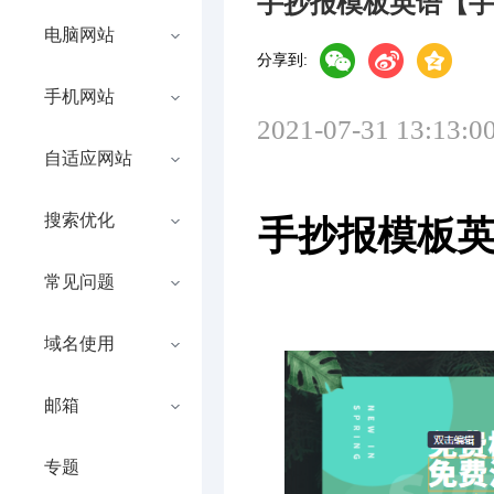
手抄报模板英语【
电脑网站
分享到:
手机网站
2021-07-31 13:13:0
自适应网站
搜索优化
手抄报模板
常见问题
域名使用
邮箱
专题