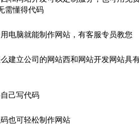
无需懂得代码
会用电脑就能制作网站，有客服专员教您
怎么建立公司的网站西和网站开发网站具
要自己写代码
代码也可轻松制作网站