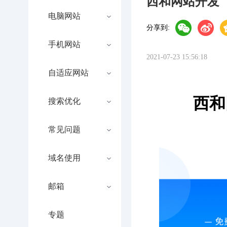
西和网站开发
电脑网站
分享到:
手机网站
2021-07-23 15:56:18
自适应网站
西和
搜索优化
常见问题
域名使用
邮箱
专题