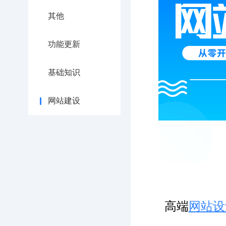
其他
功能更新
基础知识
网站建设
高端
网站设