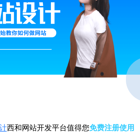
计
西和网站开发平台值得您
免费注册使用