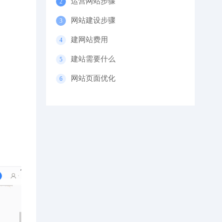
运营网站步骤
网站建设步骤
建网站费用
建站需要什么
网站页面优化