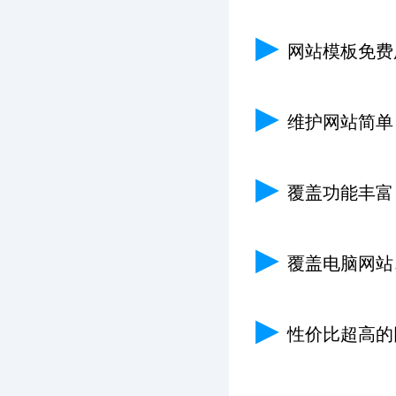
▶
网站模板免费
▶
维护网站简单
▶
覆盖功能丰富
▶
覆盖电脑网站
▶
性价比超高的