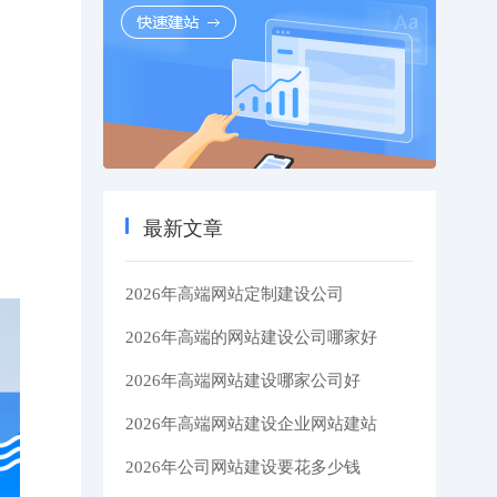
最新文章
2026年高端网站定制建设公司
2026年高端的网站建设公司哪家好
2026年高端网站建设哪家公司好
2026年高端网站建设企业网站建站
2026年公司网站建设要花多少钱