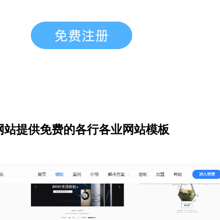
网站提供免费的各行各业网站模板