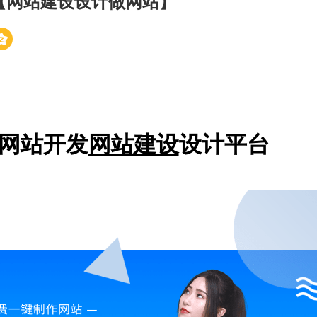
【网站建设设计做网站】
网站开发
网站建设
设计平台