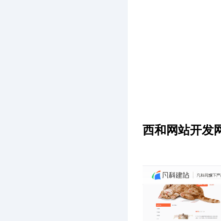
西和网站开发