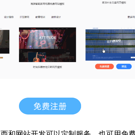
，西和网站开发
可以定制服务，也可用免