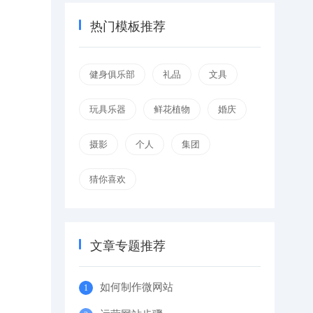
热门模板推荐
健身俱乐部
礼品
文具
玩具乐器
鲜花植物
婚庆
摄影
个人
集团
猜你喜欢
文章专题推荐
如何制作微网站