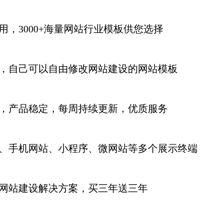
用，3000+海量网站行业模板供您选择
，自己可以自由修改网站建设的网站模板
，产品稳定，每周持续更新
，优质服务
、手机网站、小程序、微网站等多个展示终端
网站建设解决方案，买三年送三年